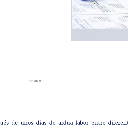
- Anuncio -
pués de unos días de ardua labor entre diferen