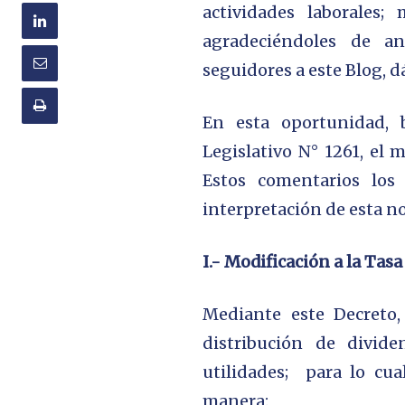
actividades laborales
agradeciéndoles de 
seguidores a este Blog, 
En esta oportunidad, 
Legislativo N° 1261, el 
Estos comentarios los
interpretación de esta n
I.- Modificación
a la Tasa
Mediante este Decreto,
distribución de divid
utilidades; para lo cua
manera: