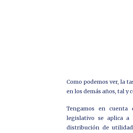
Como podemos ver, la ta
en los demás años, tal y 
Tengamos en cuenta qu
legislativo se aplica 
distribución de utilid