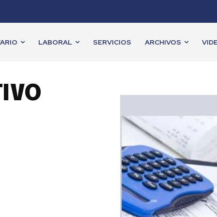
ARIO
LABORAL
SERVICIOS
ARCHIVOS
VID
TIVO