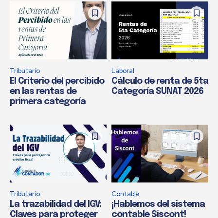
Tributario
Laboral
El Criterio del percibido
Cálculo de renta de 5ta
en las rentas de
Categoría SUNAT 2026
primera categoría
Tributario
Contable
La trazabilidad del IGV:
¡Hablemos del sistema
Claves para proteger
contable Siscont!