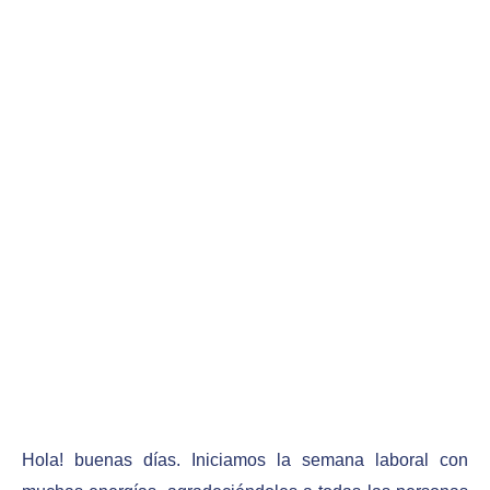
Hola! buenas días. Iniciamos la semana laboral con