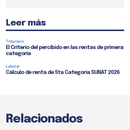
Leer más
Tributario
El Criterio del percibido en las rentas de primera
categoría
Laboral
Cálculo de renta de 5ta Categoría SUNAT 2026
Relacionados