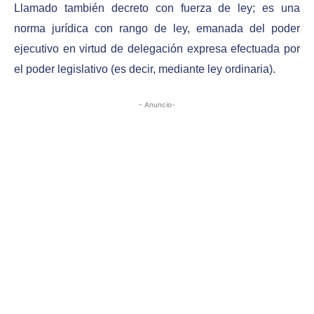
Llamado también decreto con fuerza de ley; es una
norma jurídica con rango de ley, emanada del poder
ejecutivo en virtud de delegación expresa efectuada por
el poder legislativo (es decir, mediante ley ordinaria).
- Anuncio-