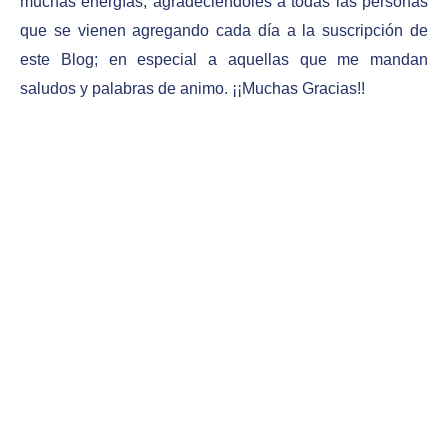
muchas energías, agradeciéndoles a todas las personas
que se vienen agregando cada día a la suscripción de
este Blog; en especial a aquellas que me mandan
saludos y palabras de animo. ¡¡Muchas Gracias!!