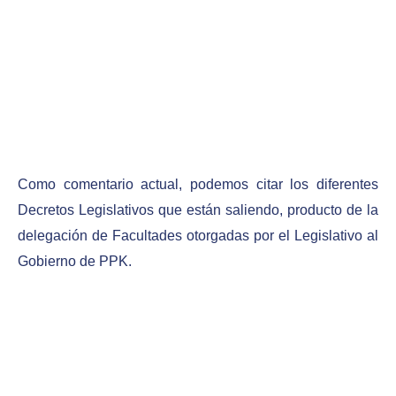
Como comentario actual, podemos citar los diferentes
Decretos Legislativos que están saliendo, producto de la
delegación de Facultades otorgadas por el Legislativo al
Gobierno de PPK.