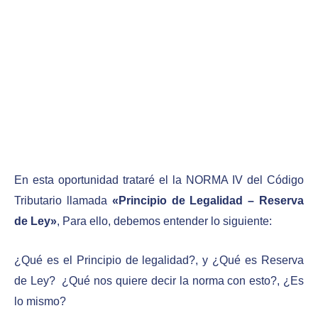
En esta oportunidad trataré el la NORMA IV del Código
Tributario llamada
«Principio de Legalidad – Reserva
de Ley»
, Para ello, debemos entender lo siguiente:
¿Qué es el Principio de legalidad?, y ¿Qué es Reserva
de Ley? ¿Qué nos quiere decir la norma con esto?, ¿Es
lo mismo?