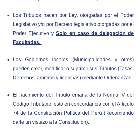
Los Tributos nacen por Ley, otorgadas por el Poder
Legislativo y/o por Decreto legislativo otorgadas por el
Poder Ejecutivo y
Solo en caso de delegación de
Facultades.
Los Gobiernos locales (Municipalidades y otros)
pueden crear, modificar o suprimir sus Tributos (Tasas:
Derechos, arbitrios y licencias) mediante Ordenanzas.
El nacimiento del Tributo emana de la Norma IV del
Código Tributario; esto en concordancia con el Articulo
74 de la Constitución Política del Perú (Recomiendo
darle un vistazo a la Constitución).