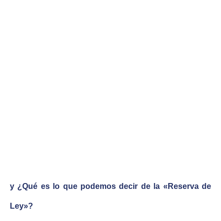
y ¿Qué es lo que podemos decir de la «Reserva de
Ley»?