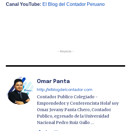
Canal YouTube:
El Blog del Contador Peruano
- Anuncio -
Omar Panta
http://elblogdelcontador.com
Contador Publico Colegiado -
Emprendedor y Conferencista Hola! soy
Omar Jovany Panta Chero, Contador
Publico, egresado de la Universidad
Nacional Pedro Ruiz Gallo …