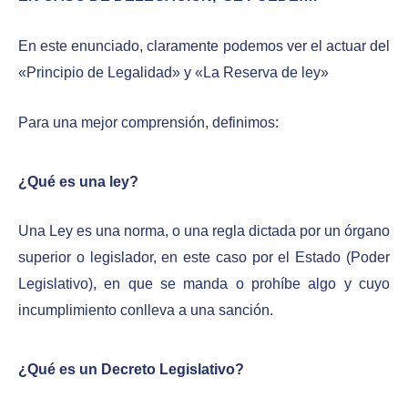
En este enunciado, claramente podemos ver el actuar del
«Principio de Legalidad» y «La Reserva de ley»
Para una mejor comprensión, definimos:
¿Qué es una ley?
Una Ley es una norma, o una regla dictada por un órgano
superior o legislador, en este caso por el Estado (Poder
Legislativo), en que se manda o prohíbe algo y cuyo
incumplimiento conlleva a una sanción.
¿Qué es un Decreto Legislativo?