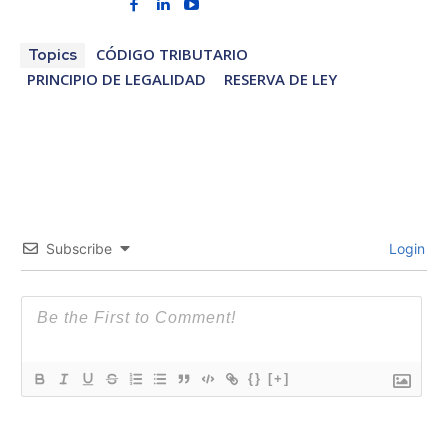
CÓDIGO TRIBUTARIO
Topics
PRINCIPIO DE LEGALIDAD
RESERVA DE LEY
Subscribe
Login
{}
[+]