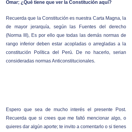
Omar; ¿Qué tiene que ver la Constitución aquí?
Recuerda que la Constitución es nuestra Carta Magna, la
de mayor jerarquía, según las Fuentes del derecho
(Norma III), Es por ello que todas las demás normas de
rango inferior deben estar acopladas o arregladas a la
constitución Política del Perú. De no hacerlo, serian
consideradas normas Anticonstitucionales.
Espero que sea de mucho interés el presente Post.
Recuerda que si crees que me faltó mencionar algo, o
quieres dar algún aporte; te invito a comentarlo o si tienes