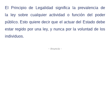
El Principio de Legalidad significa la prevalencia de
la ley sobre cualquier actividad o función del poder
público. Esto quiere decir que el actuar del Estado debe
estar regido por una ley, y nunca por la voluntad de los
individuos.
- Anuncio -