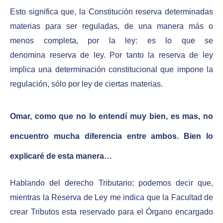
Esto significa que, la Constitución reserva determinadas
materias para ser reguladas, de una manera más o
menos completa, por la ley: es lo que se
denomina reserva de ley. Por tanto la reserva de ley
implica una determinación constitucional que impone la
regulación, sólo por ley de ciertas materias.
Omar, como que no lo entendí muy bien, es mas, no
encuentro mucha diferencia entre ambos. Bien lo
explicaré de esta manera…
Hablando del derecho Tributario; podemos decir que,
mientras la Reserva de Ley me indica que la Facultad de
crear Tributos esta reservado para el Órgano encargado