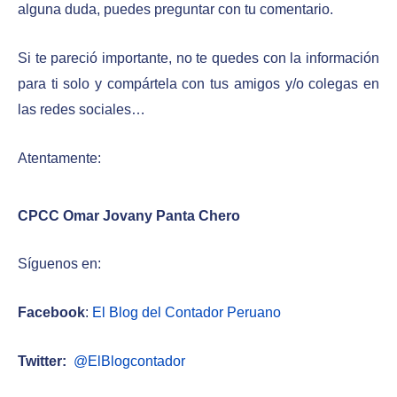
alguna duda, puedes preguntar con tu comentario.
Si te pareció importante, no te quedes con la información
para ti solo y compártela con tus amigos y/o colegas en
las redes sociales…
Atentamente:
CPCC Omar Jovany Panta Chero
Síguenos en:
Facebook
:
El Blog del Contador Peruano
Twitter:
@ElBlogcontador