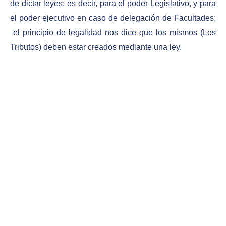
de dictar leyes; es decir, para el poder Legislativo, y para
el poder ejecutivo en caso de delegación de Facultades;
el principio de legalidad nos dice que los mismos (Los
Tributos) deben estar creados mediante una ley.