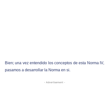
Bien; una vez entendido los conceptos de esta Norma IV,
pasamos a desarrollar la Norma en si.
- Advertisement -