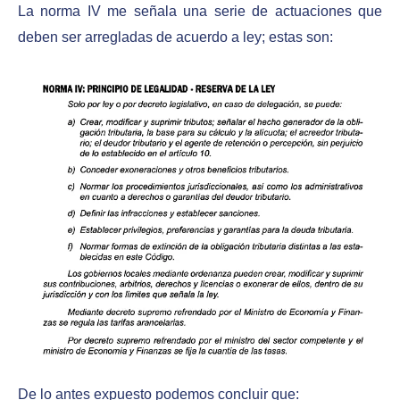
La norma IV me señala una serie de actuaciones que
deben ser arregladas de acuerdo a ley; estas son:
De lo antes expuesto podemos concluir que: