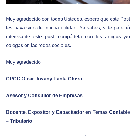
Muy agradecido con todos Ustedes, espero que este Post
les haya sido de mucha utilidad. Ya sabes, si te pareció
interesante este post, compártela con tus amigos y/o
colegas en las redes sociales.
Muy agradecido
CPCC Omar Jovany Panta Chero
Asesor y Consultor de Empresas
Docente, Expositor y Capacitador en Temas Contable
– Tributario