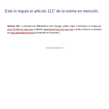
Esto lo regula el artículo 112° de la norma en mención.
- Advertisement -