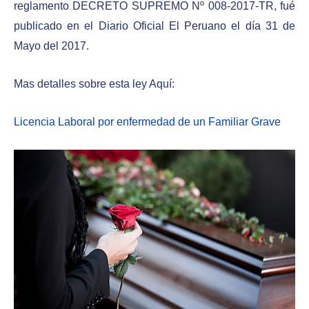
reglamento DECRETO SUPREMO Nº 008-2017-TR, fué
publicado en el Diario Oficial El Peruano el día 31 de
Mayo del 2017.
Mas detalles sobre esta ley Aquí:
Licencia Laboral por enfermedad de un Familiar Grave