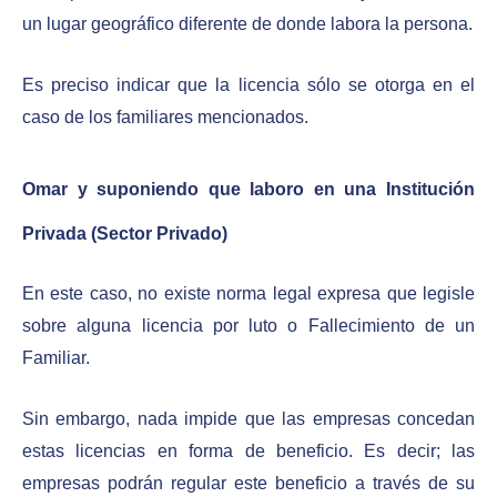
un lugar geográfico diferente de donde labora la persona.
Es preciso indicar que la licencia sólo se otorga en el
caso de los familiares mencionados.
Omar y suponiendo que laboro en una Institución
Privada (Sector Privado)
En este caso, no existe norma legal expresa que legisle
sobre alguna licencia por luto o Fallecimiento de un
Familiar.
Sin embargo, nada impide que las empresas concedan
estas licencias en forma de beneficio. Es decir; las
empresas podrán regular este beneficio a través de su