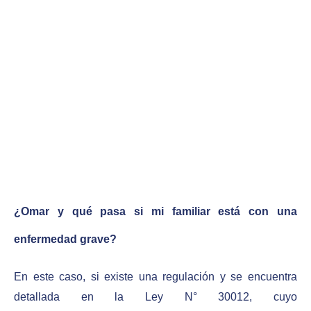
¿Omar y qué pasa si mi familiar está con una
enfermedad grave?
En este caso, si existe una regulación y se encuentra
detallada en la Ley N° 30012, cuyo