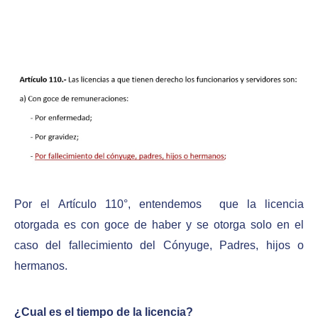
Por el Artículo 110°, entendemos que la licencia
otorgada es con goce de haber y se otorga solo en el
caso del fallecimiento del Cónyuge, Padres, hijos o
hermanos.
¿Cual es el tiempo de la licencia?