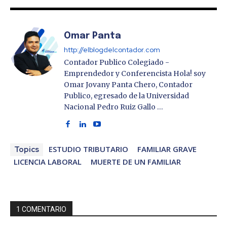
Omar Panta
http://elblogdelcontador.com
Contador Publico Colegiado -
Emprendedor y Conferencista Hola! soy
Omar Jovany Panta Chero, Contador
Publico, egresado de la Universidad
Nacional Pedro Ruiz Gallo …
ESTUDIO TRIBUTARIO
FAMILIAR GRAVE
Topics
LICENCIA LABORAL
MUERTE DE UN FAMILIAR
1 COMENTARIO