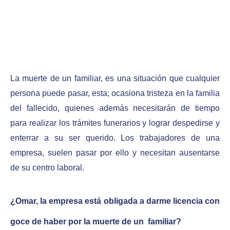
La muerte de un familiar, es una situación que cualquier
persona puede pasar, esta; ocasiona tristeza en la familia
del fallecido, quienes además necesitarán de tiempo
para realizar los trámites funerarios y lograr despedirse y
enterrar a su ser querido. Los trabajadores de una
empresa, suelen pasar por ello y necesitan ausentarse
de su centro laboral.
¿Omar, la empresa está obligada a darme licencia con
goce de haber por la muerte de un familiar?