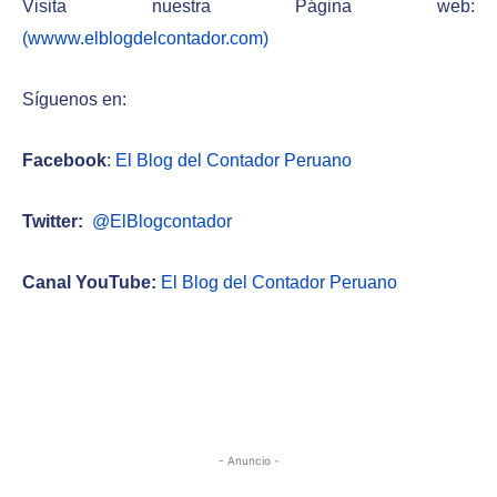
Visita nuestra Página web:
(wwww.elblogdelcontador.com)
Síguenos en:
Facebook
:
El Blog del Contador Peruano
Twitter:
@ElBlogcontador
Canal YouTube:
El Blog del Contador Peruano
- Anuncio -