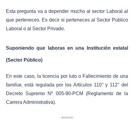
Esta pregunta va a depender mucho al sector Laboral al
que perteneces. Es decir si perteneces al Sector Publico
Laboral o al Sector Privado.
Suponiendo que laboras en una Institución estatal
(Sector Público)
En este caso, la licencia por luto o Fallecimiento de una
familiar, está regulada por los Artículos 110° y 112° del
Decreto Supremo Nº 005-90-PCM (Reglamento de la
Carrera Administrativa).
- Anuncio -