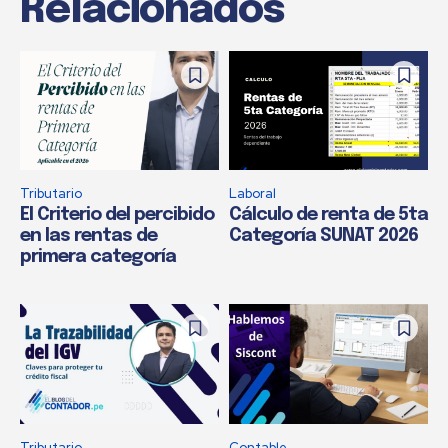
Relacionados
Tributario
Laboral
El Criterio del percibido
Cálculo de renta de 5ta
en las rentas de
Categoría SUNAT 2026
primera categoría
Tributario
Contable