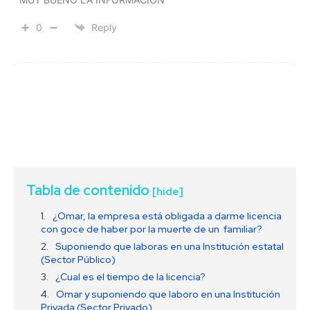
0
Reply
Tabla de contenido
[hide]
¿Omar, la empresa está obligada a darme licencia
con goce de haber por la muerte de un familiar?
Suponiendo que laboras en una Institución estatal
(Sector Público)
¿Cual es el tiempo de la licencia?
Omar y suponiendo que laboro en una Institución
Privada (Sector Privado)