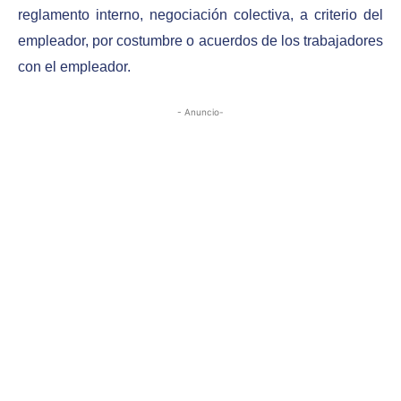
reglamento interno, negociación colectiva, a criterio del
empleador, por costumbre o acuerdos de los trabajadores
con el empleador.
- Anuncio-