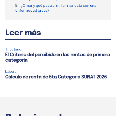
¿Omar y qué pasa si mi familiar está con una
enfermedad grave?
Leer más
Tributario
El Criterio del percibido en las rentas de primera
categoría
Laboral
Cálculo de renta de 5ta Categoría SUNAT 2026