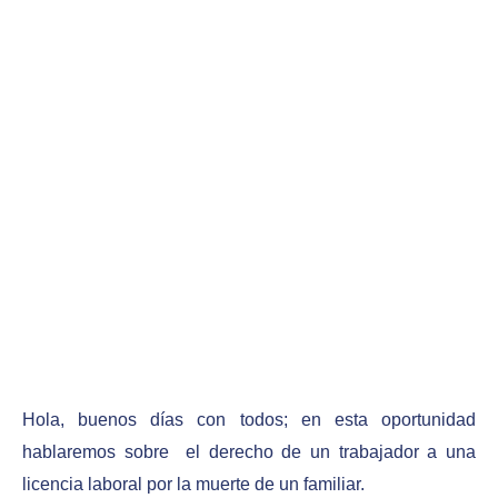
Hola, buenos días con todos; en esta oportunidad
hablaremos sobre el derecho de un trabajador a una
licencia laboral por la muerte de un familiar.