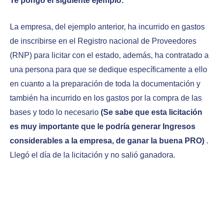
Te pongo el siguiente ejemplo:
La empresa, del ejemplo anterior, ha incurrido en gastos
de inscribirse en el Registro nacional de Proveedores
(RNP) para licitar con el estado, además, ha contratado a
una persona para que se dedique específicamente a ello
en cuanto a la preparación de toda la documentación y
también ha incurrido en los gastos por la compra de las
bases y todo lo necesario
(Se sabe que esta licitación
es muy importante que le podría generar Ingresos
considerables a la empresa, de ganar la buena PRO)
.
Llegó el día de la licitación y no salió ganadora.