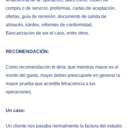
compra o de servicio, proformas, cartas de aceptación,
ofertas, guía de remisión, documento de salida de
almacén, kárdex, informes de conformidad,
Bancarizacion de ser el caso, entre otros.
RECOMENDACIÓN
:
Como recomendación te diría; que mientras mayor es el
monto del gasto, mayor debes preocuparte en generar la
mayor prueba que acredite fehaciencia a tus
operaciones.
Un caso:
Un cliente nos pasaba normalmente la factura del estudio