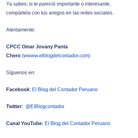
Ya sabes; si te pareció importante o interesante,
compártela con tus amigos en las redes sociales.
Atentamente:
CPCC Omar Jovany Panta
Chero
(wwww.elblogdelcontador.com)
Síguenos en:
Facebook
:
El Blog del Contador Peruano
Twitter:
@ElBlogcontador
Canal YouTube:
El Blog del Contador Peruano