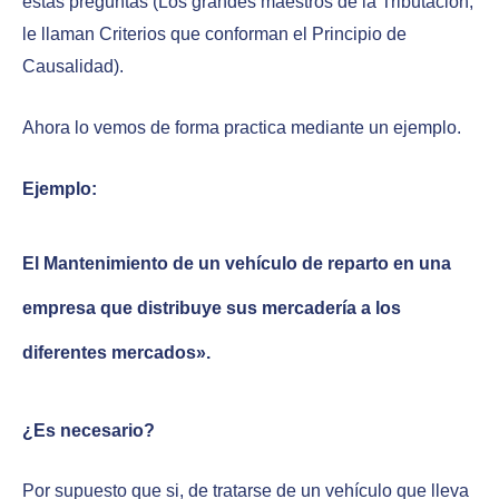
estas preguntas (Los grandes maestros de la Tributación,
le llaman Criterios que conforman el Principio de
Causalidad).
Ahora lo vemos de forma practica mediante un ejemplo.
Ejemplo:
El Mantenimiento de un
vehículo
de reparto en una
empresa que distribuye sus mercadería a los
diferentes mercados».
¿Es necesario?
Por supuesto que si, de tratarse de un vehículo que lleva