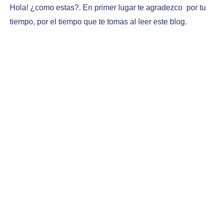
Hola! ¿como estas?. En primer lugar te agradezco por tu
tiempo, por el tiempo que te tomas al leer este blog.