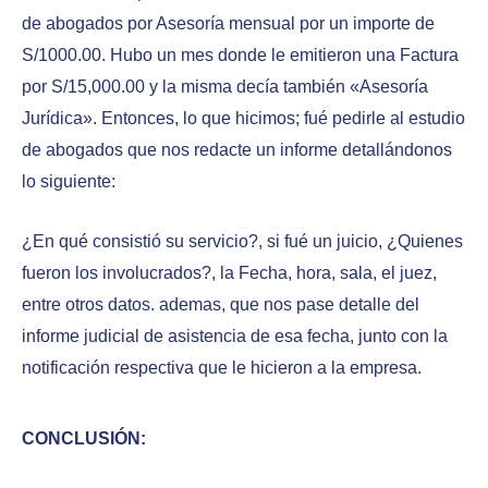
de abogados por Asesoría mensual por un importe de
S/1000.00. Hubo un mes donde le emitieron una Factura
por S/15,000.00 y la misma decía también «Asesoría
Jurídica». Entonces, lo que hicimos; fué pedirle al estudio
de abogados que nos redacte un informe detallándonos
lo siguiente:
¿En qué consistió su servicio?, si fué un juicio, ¿Quienes
fueron los involucrados?, la Fecha, hora, sala, el juez,
entre otros datos. ademas, que nos pase detalle del
informe judicial de asistencia de esa fecha, junto con la
notificación respectiva que le hicieron a la empresa.
CONCLUSIÓN
: