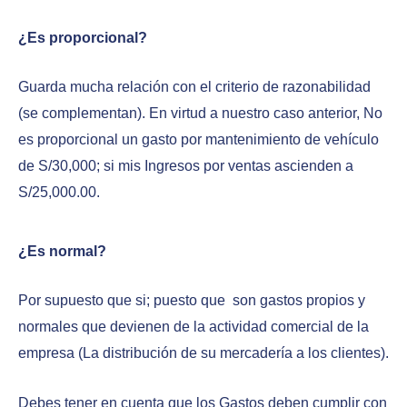
¿Es proporcional?
Guarda mucha relación con el criterio de razonabilidad
(se complementan). En virtud a nuestro caso anterior, No
es proporcional un gasto por mantenimiento de vehículo
de S/30,000; si mis Ingresos por ventas ascienden a
S/25,000.00.
¿Es normal?
Por supuesto que si; puesto que son gastos propios y
normales que devienen de la actividad comercial de la
empresa (La distribución de su mercadería a los clientes).
Debes tener en cuenta que los Gastos deben cumplir con