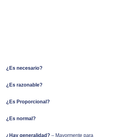
¿Es necesario?
¿Es razonable?
¿Es Proporcional?
¿Es normal?
¿Hay generalidad?
– Mayormente para