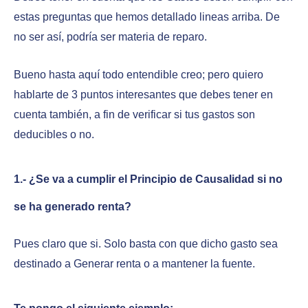
estas preguntas que hemos detallado lineas arriba. De
no ser así, podría ser materia de reparo.
Bueno hasta aquí todo entendible creo; pero quiero
hablarte de 3 puntos interesantes que debes tener en
cuenta también, a fin de verificar si tus gastos son
deducibles o no.
1.- ¿Se va a cumplir el Principio de Causalidad si no
se ha generado renta?
Pues claro que si. Solo basta con que dicho gasto sea
destinado a Generar renta o a mantener la fuente.