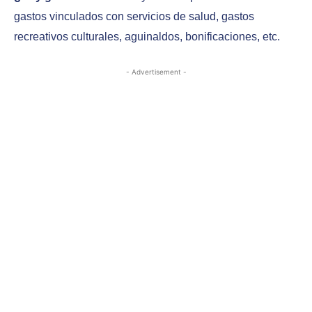
gastos vinculados con servicios de salud, gastos
recreativos culturales, aguinaldos, bonificaciones, etc.
- Advertisement -