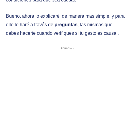
Bueno, ahora lo explicaré de manera mas simple, y para
ello lo haré a través de
preguntas
, las mismas que
debes hacerte cuando verifiques si tu gasto es causal.
- Anuncio -