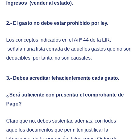
Ingresos (vender al estado).
2.- El gasto no debe estar prohibido por ley.
Los conceptos indicados en el Artº 44 de la LIR,
señalan una lista cerrada de aquellos gastos que no son
deducibles, por tanto, no son causales.
3.- Debes acreditar fehacientemente cada gasto.
¿Será suficiente con presentar el comprobante de
Pago?
Claro que no, debes sustentar, ademas, con todos
aquellos documentos que permiten justificar la
fehaciencia de la operación, tales como: Orden de