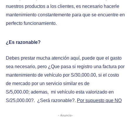
nuestros productos a los clientes, es necesario hacerle
mantenimiento constantemente para que se encuentre en
perfecto funcionamiento.
¿Es razonable?
Debes prestar mucha atención aquí, puede que el gasto
sea necesario, pero ¿Que pasa si registro una factura por
mantenimiento de vehículo por S/30,000.00, si el costo
de mercado por un servicio similar es de
S/5,000.00; ademas, mi vehículo esta valorizado en
S/25,000.00?. ¿Será razonable?.
Por supuesto que NO
- Anuncio-