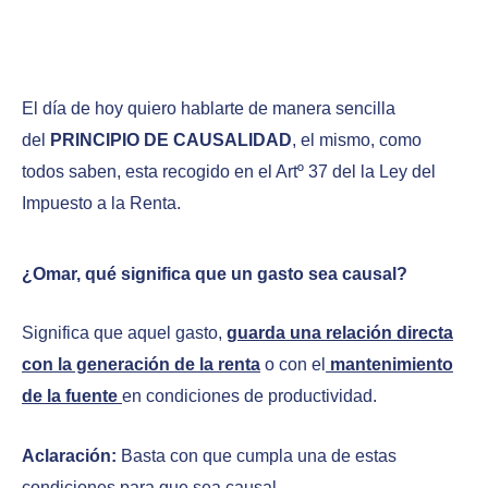
El día de hoy quiero hablarte de manera sencilla
del
PRINCIPIO DE CAUSALIDAD
, el mismo, como
todos saben, esta recogido en el Artº 37 del la Ley del
Impuesto a la Renta.
¿Omar, qué significa que un gasto sea causal?
Significa que aquel gasto,
guarda una relación directa
con la generación de la renta
o con el
mantenimiento
de la fuente
en condiciones de productividad.
Aclaración:
Basta con que cumpla una de estas
condiciones para que sea causal.