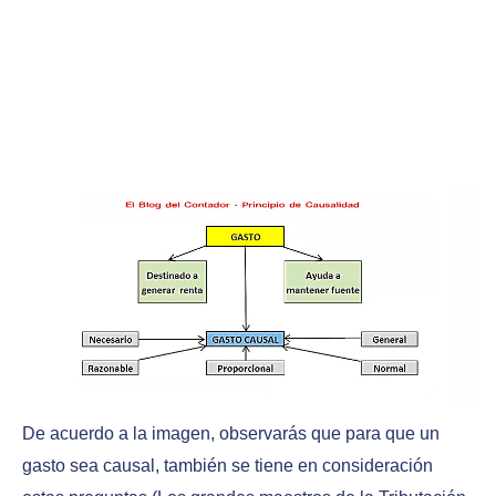
De acuerdo a la imagen, observarás que para que un
gasto sea causal, también se tiene en consideración