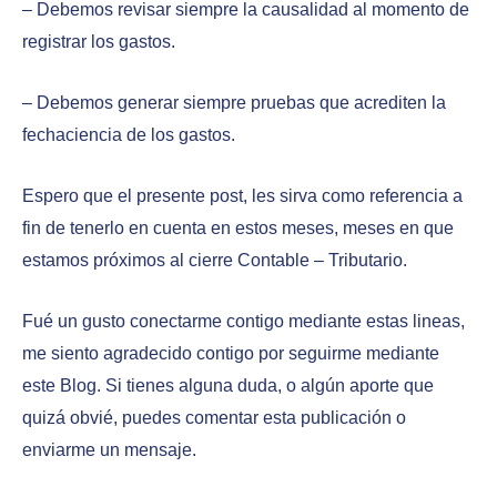
– Debemos revisar siempre la causalidad al momento de
registrar los gastos.
– Debemos generar siempre pruebas que acrediten la
fechaciencia de los gastos.
Espero que el presente post, les sirva como referencia a
fin de tenerlo en cuenta en estos meses, meses en que
estamos próximos al cierre Contable – Tributario.
Fué un gusto conectarme contigo mediante estas lineas,
me siento agradecido contigo por seguirme mediante
este Blog. Si tienes alguna duda, o algún aporte que
quizá obvié, puedes comentar esta publicación o
enviarme un mensaje.