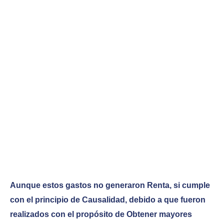
Aunque estos gastos no generaron Renta, si cumple
con el principio de Causalidad, debido a que fueron
realizados con el propósito de Obtener mayores