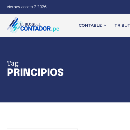
viernes, agosto 7, 2026
CONTABLE
TRIBUT
Tag:
PRINCIPIOS