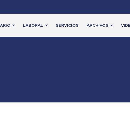
ARIO
LABORAL
SERVICIOS
ARCHIVOS
VID