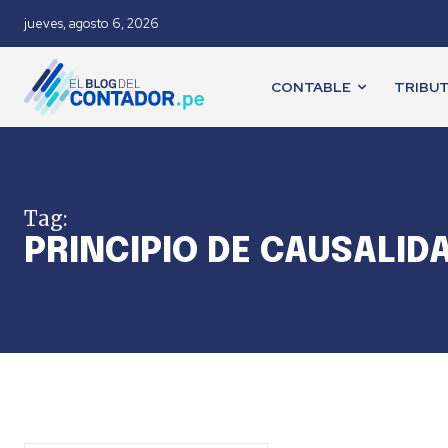
jueves, agosto 6, 2026
CONTABLE
TRIBUT
Tag:
PRINCIPIO DE CAUSALID