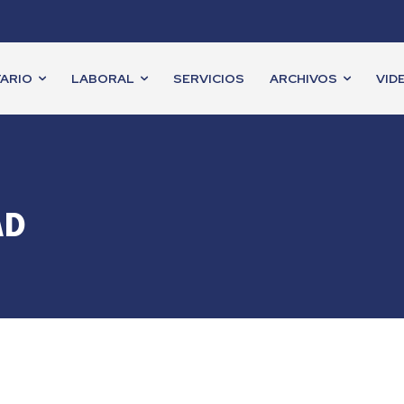
ARIO
LABORAL
SERVICIOS
ARCHIVOS
VID
AD