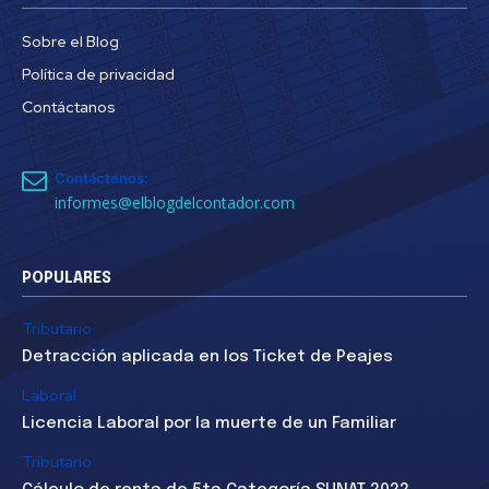
Sobre el Blog
Política de privacidad
Contáctanos
Contáctenos:
informes@elblogdelcontador.com
POPULARES
Tributario
Detracción aplicada en los Ticket de Peajes
Laboral
Licencia Laboral por la muerte de un Familiar
Tributario