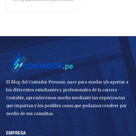
El Blog del Contador Peruano, nace para ayudar y/o aportar a
los diferentes estudiantes y profesionales de la carrera
Contable, aprenderémos mucho mediante las experiencias
que impartan y los posibles casos que podamos resolver por
medio de sus consultas.
EMPRESA