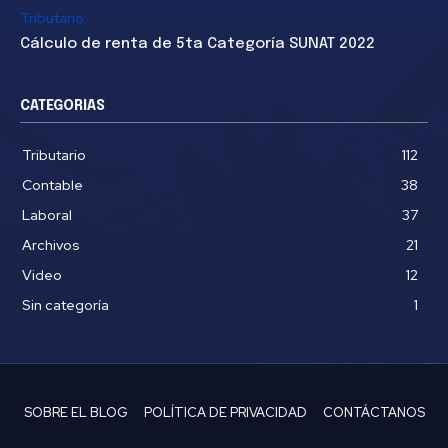
Tributario
Cálculo de renta de 5ta Categoría SUNAT 2022
CATEGORIAS
Tributario
112
Contable
38
Laboral
37
Archivos
21
Video
12
Sin categoría
1
SOBRE EL BLOG
POLÍTICA DE PRIVACIDAD
CONTÁCTANOS