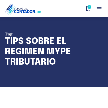
0
Tag:
TIPS SOBRE EL
REGIMEN MYPE
TRIBUTARIO