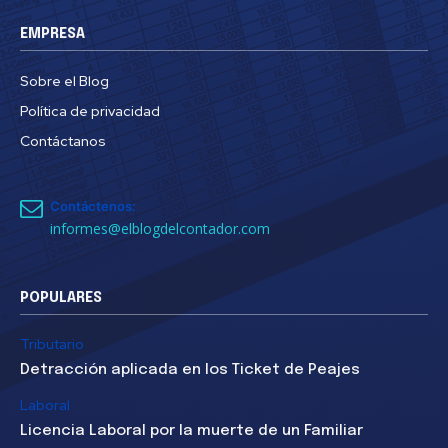
EMPRESA
Sobre el Blog
Política de privacidad
Contáctanos
Contáctenos:
informes@elblogdelcontador.com
POPULARES
Tributario
Detracción aplicada en los Ticket de Peajes
Laboral
Licencia Laboral por la muerte de un Familiar