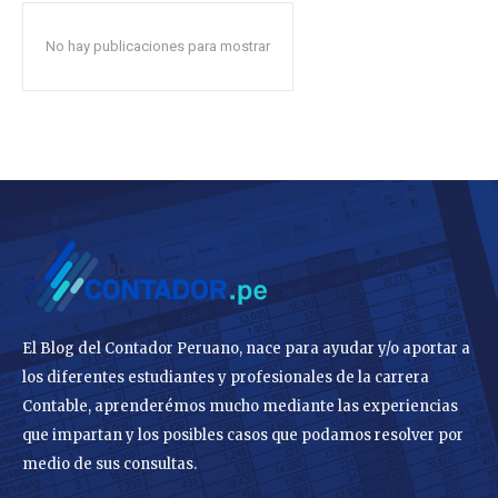
No hay publicaciones para mostrar
El Blog del Contador Peruano, nace para ayudar y/o aportar a
los diferentes estudiantes y profesionales de la carrera
Contable, aprenderémos mucho mediante las experiencias
que impartan y los posibles casos que podamos resolver por
medio de sus consultas.