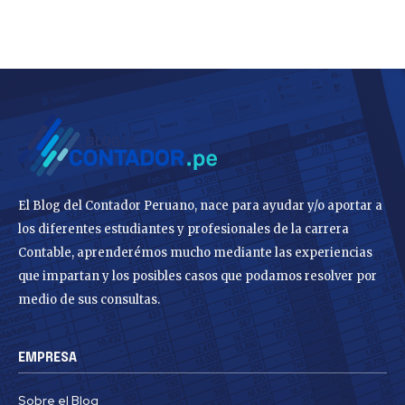
El Blog del Contador Peruano, nace para ayudar y/o aportar a
los diferentes estudiantes y profesionales de la carrera
Contable, aprenderémos mucho mediante las experiencias
que impartan y los posibles casos que podamos resolver por
medio de sus consultas.
EMPRESA
Sobre el Blog