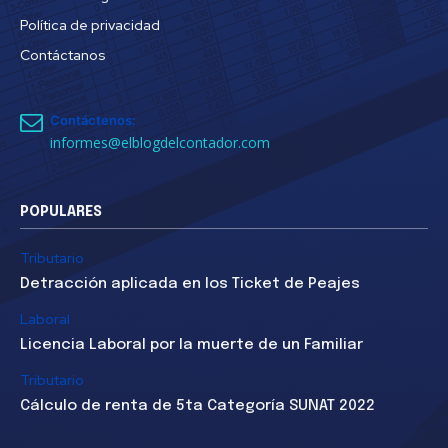
Política de privacidad
Contáctanos
Contáctenos:
informes@elblogdelcontador.com
POPULARES
Tributario
Detracción aplicada en los Ticket de Peajes
Laboral
Licencia Laboral por la muerte de un Familiar
Tributario
Cálculo de renta de 5ta Categoría SUNAT 2022