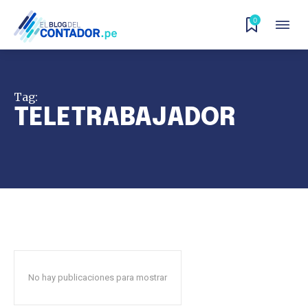
0
Tag:
TELETRABAJADOR
No hay publicaciones para mostrar