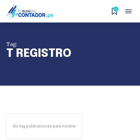
0
Tag:
T REGISTRO
No hay publicaciones para mostrar