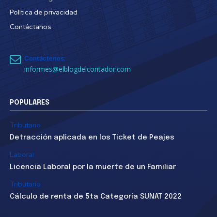
Política de privacidad
Contáctanos
Contáctenos:
informes@elblogdelcontador.com
POPULARES
Tributario
Detracción aplicada en los Ticket de Peajes
Laboral
Licencia Laboral por la muerte de un Familiar
Tributario
Cálculo de renta de 5ta Categoría SUNAT 2022