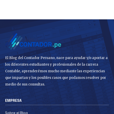
El Blog del Contador Peruano, nace para ayudar y/o aportar a
los diferentes estudiantes y profesionales de la carrera
Contable, aprenderémos mucho mediante las experiencias
que impartan y los posibles casos que podamos resolver por
medio de sus consultas.
EMPRESA
Sobre el Blog