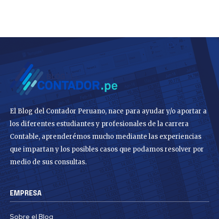
El Blog del Contador Peruano, nace para ayudar y/o aportar a
los diferentes estudiantes y profesionales de la carrera
Contable, aprenderémos mucho mediante las experiencias
que impartan y los posibles casos que podamos resolver por
medio de sus consultas.
EMPRESA
Sobre el Blog