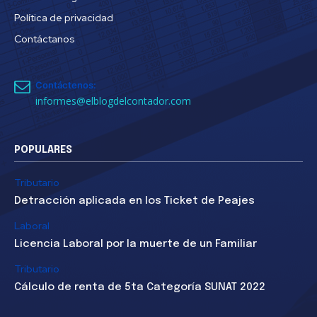
Política de privacidad
Contáctanos
Contáctenos:
informes@elblogdelcontador.com
POPULARES
Tributario
Detracción aplicada en los Ticket de Peajes
Laboral
Licencia Laboral por la muerte de un Familiar
Tributario
Cálculo de renta de 5ta Categoría SUNAT 2022