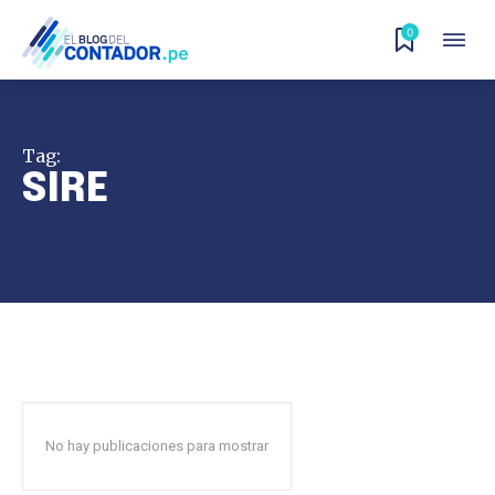
0
Tag:
SIRE
No hay publicaciones para mostrar