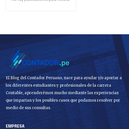
El Blog del Contador Peruano, nace para ayudar y/o aportar a
los diferentes estudiantes y profesionales de la carrera
Contable, aprenderémos mucho mediante las experiencias
que impartan y los posibles casos que podamos resolver por
medio de sus consultas.
EMPRESA