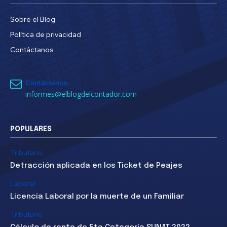
Sobre el Blog
Política de privacidad
Contáctanos
Contáctenos:
informes@elblogdelcontador.com
POPULARES
Tributario
Detracción aplicada en los Ticket de Peajes
Laboral
Licencia Laboral por la muerte de un Familiar
Tributario