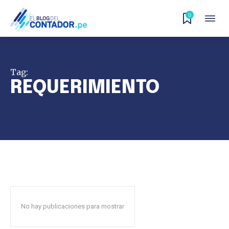
0
Tag:
REQUERIMIENTO
No hay publicaciones para mostrar