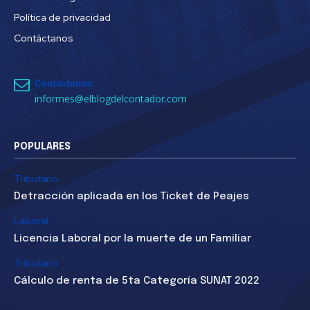
Política de privacidad
Contáctanos
Contáctenos:
informes@elblogdelcontador.com
POPULARES
Tributario
Detracción aplicada en los Ticket de Peajes
Laboral
Licencia Laboral por la muerte de un Familiar
Tributario
Cálculo de renta de 5ta Categoría SUNAT 2022