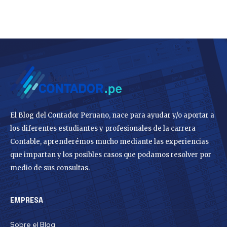
El Blog del Contador Peruano, nace para ayudar y/o aportar a
los diferentes estudiantes y profesionales de la carrera
Contable, aprenderémos mucho mediante las experiencias
que impartan y los posibles casos que podamos resolver por
medio de sus consultas.
EMPRESA
Sobre el Blog