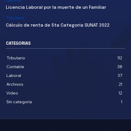
Licencia Laboral por la muerte de un Familiar
Tributario
Cálculo de renta de 5ta Categoría SUNAT 2022
CATEGORIAS
Tributario
112
Contable
38
Laboral
37
Archivos
21
Video
12
Sin categoría
1