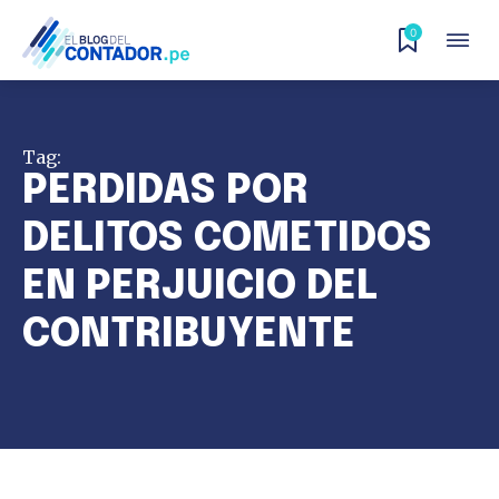
0
Tag:
PERDIDAS POR
DELITOS COMETIDOS
EN PERJUICIO DEL
CONTRIBUYENTE