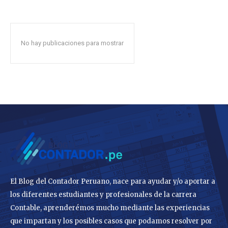
No hay publicaciones para mostrar
El Blog del Contador Peruano, nace para ayudar y/o aportar a
los diferentes estudiantes y profesionales de la carrera
Contable, aprenderémos mucho mediante las experiencias
que impartan y los posibles casos que podamos resolver por