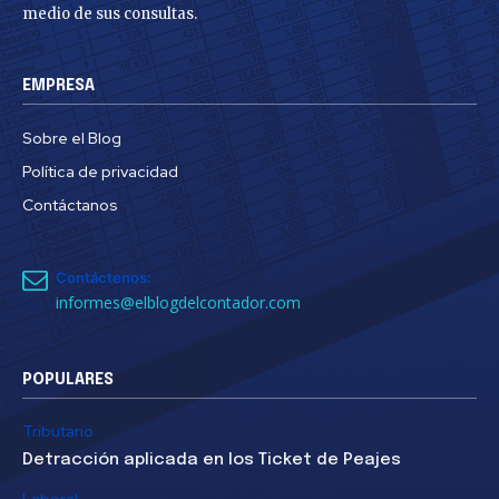
medio de sus consultas.
EMPRESA
Sobre el Blog
Política de privacidad
Contáctanos
Contáctenos:
informes@elblogdelcontador.com
POPULARES
Tributario
Detracción aplicada en los Ticket de Peajes
Laboral