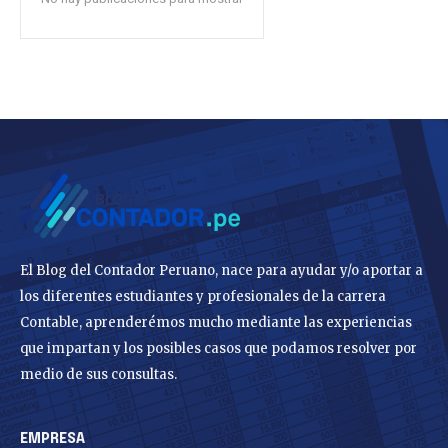
El Blog del Contador Peruano, nace para ayudar y/o aportar a
los diferentes estudiantes y profesionales de la carrera
Contable, aprenderémos mucho mediante las experiencias
que impartan y los posibles casos que podamos resolver por
medio de sus consultas.
EMPRESA