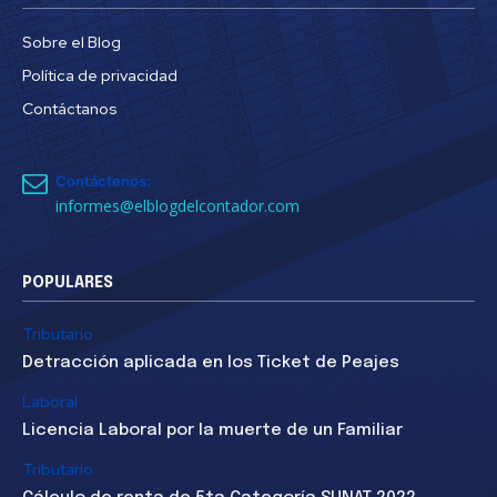
Sobre el Blog
Política de privacidad
Contáctanos
Contáctenos:
informes@elblogdelcontador.com
POPULARES
Tributario
Detracción aplicada en los Ticket de Peajes
Laboral
Licencia Laboral por la muerte de un Familiar
Tributario