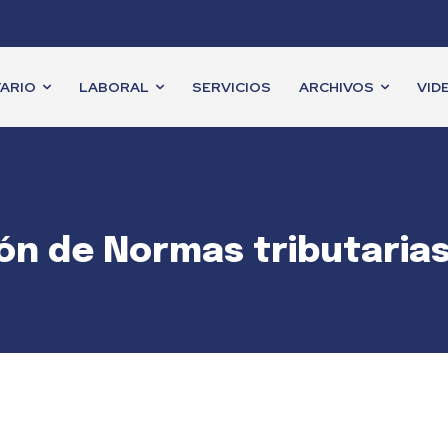
ARIO
LABORAL
SERVICIOS
ARCHIVOS
VID
ión de Normas tributaria