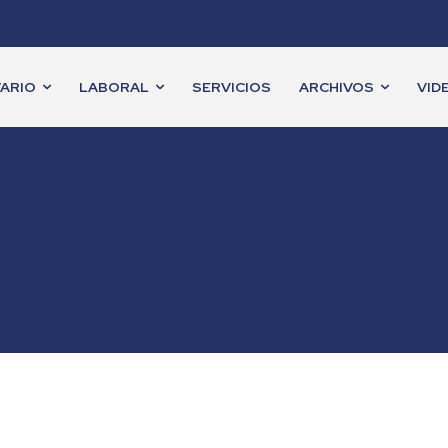
ARIO
LABORAL
SERVICIOS
ARCHIVOS
VID