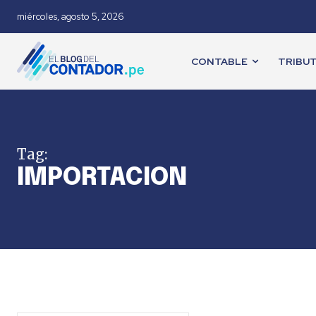
miércoles, agosto 5, 2026
CONTABLE
TRIBUT
Tag:
IMPORTACION