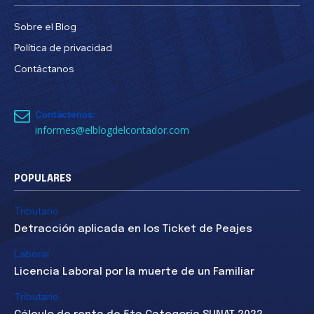
Sobre el Blog
Política de privacidad
Contáctanos
Contáctenos:
informes@elblogdelcontador.com
POPULARES
Tributario
Detracción aplicada en los Ticket de Peajes
Laboral
Licencia Laboral por la muerte de un Familiar
Tributario