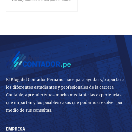
El Blog del Contador Peruano, nace para ayudar y/o aportar a
los diferentes estudiantes y profesionales de la carrera
Contable, aprenderémos mucho mediante las experiencias
que impartan y los posibles casos que podamos resolver por
medio de sus consultas.
EMPRESA