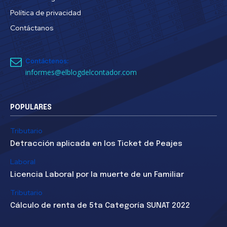
Política de privacidad
Contáctanos
Contáctenos:
informes@elblogdelcontador.com
POPULARES
Tributario
Detracción aplicada en los Ticket de Peajes
Laboral
Licencia Laboral por la muerte de un Familiar
Tributario
Cálculo de renta de 5ta Categoría SUNAT 2022