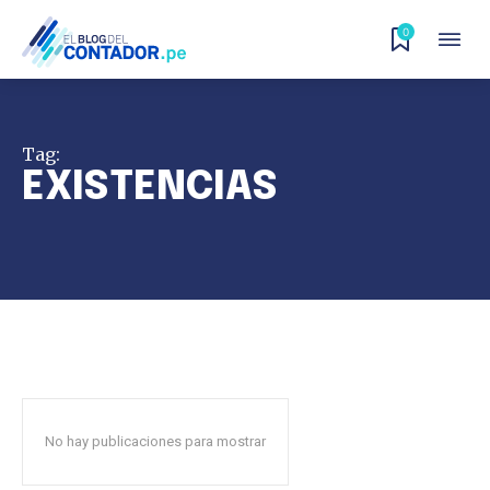
0
Tag:
EXISTENCIAS
No hay publicaciones para mostrar