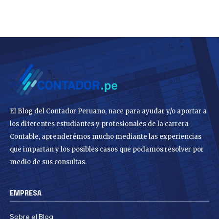
El Blog del Contador Peruano, nace para ayudar y/o aportar a
los diferentes estudiantes y profesionales de la carrera
Contable, aprenderémos mucho mediante las experiencias
que impartan y los posibles casos que podamos resolver por
medio de sus consultas.
EMPRESA
Sobre el Blog