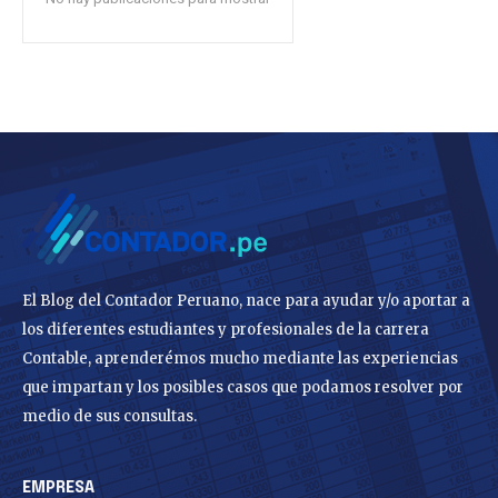
El Blog del Contador Peruano, nace para ayudar y/o aportar a
los diferentes estudiantes y profesionales de la carrera
Contable, aprenderémos mucho mediante las experiencias
que impartan y los posibles casos que podamos resolver por
medio de sus consultas.
EMPRESA