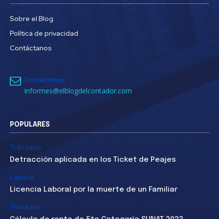
Sobre el Blog
Política de privacidad
Contáctanos
Contáctenos:
informes@elblogdelcontador.com
POPULARES
Tributario
Detracción aplicada en los Ticket de Peajes
Laboral
Licencia Laboral por la muerte de un Familiar
Tributario