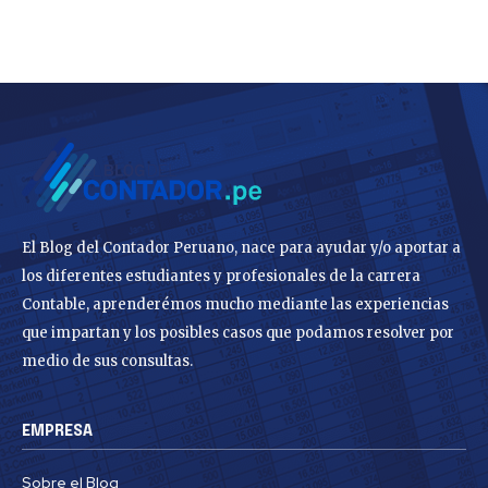
El Blog del Contador Peruano, nace para ayudar y/o aportar a
los diferentes estudiantes y profesionales de la carrera
Contable, aprenderémos mucho mediante las experiencias
que impartan y los posibles casos que podamos resolver por
medio de sus consultas.
EMPRESA
Sobre el Blog