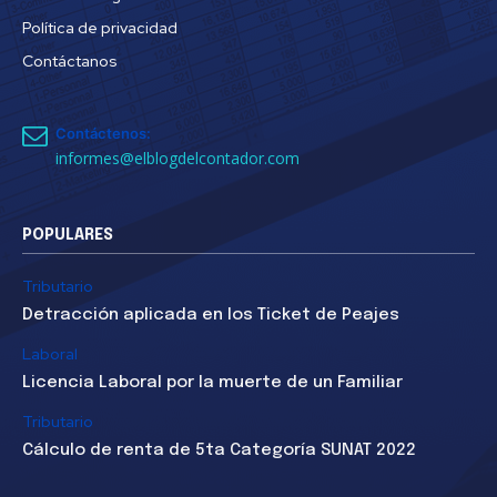
Política de privacidad
Contáctanos
Contáctenos:
informes@elblogdelcontador.com
POPULARES
Tributario
Detracción aplicada en los Ticket de Peajes
Laboral
Licencia Laboral por la muerte de un Familiar
Tributario
Cálculo de renta de 5ta Categoría SUNAT 2022