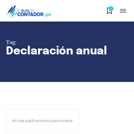
0
Tag:
Declaración anual
No hay publicaciones para mostrar