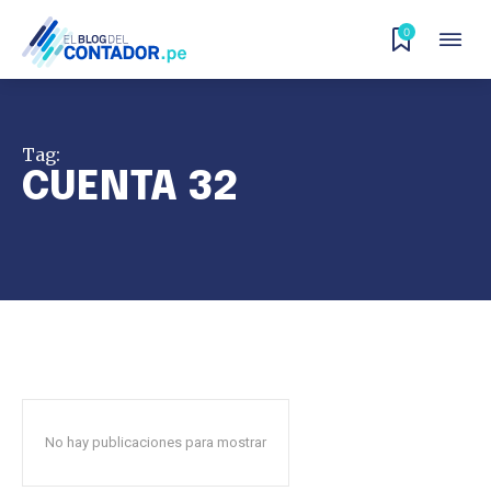
0
Tag:
CUENTA 32
No hay publicaciones para mostrar