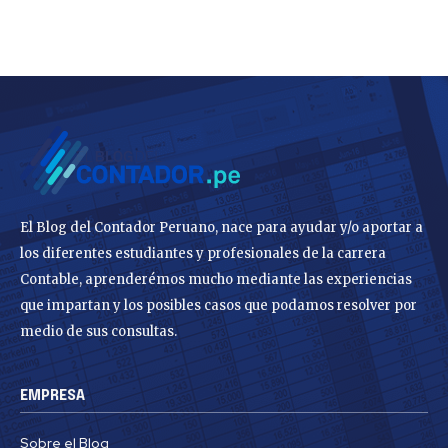
El Blog del Contador Peruano, nace para ayudar y/o aportar a
los diferentes estudiantes y profesionales de la carrera
Contable, aprenderémos mucho mediante las experiencias
que impartan y los posibles casos que podamos resolver por
medio de sus consultas.
EMPRESA
Sobre el Blog