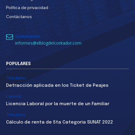
Política de privacidad
Contáctanos
Contáctenos:
informes@elblogdelcontador.com
POPULARES
Tributario
Detracción aplicada en los Ticket de Peajes
Laboral
Licencia Laboral por la muerte de un Familiar
Tributario
Cálculo de renta de 5ta Categoría SUNAT 2022