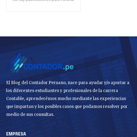
El Blog del Contador Peruano, nace para ayudar y/o aportar a
los diferentes estudiantes y profesionales de la carrera
Contable, aprenderémos mucho mediante las experiencias
que impartan y los posibles casos que podamos resolver por
medio de sus consultas.
EMPRESA