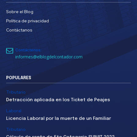
Sobre el Blog
Política de privacidad
Contáctanos
Contáctenos:
informes@elblogdelcontador.com
POPULARES
Tributario
Detracción aplicada en los Ticket de Peajes
Laboral
Licencia Laboral por la muerte de un Familiar
Tributario