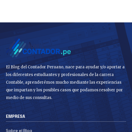
El Blog del Contador Peruano, nace para ayudar y/o aportar a
los diferentes estudiantes y profesionales de la carrera
Contable, aprenderémos mucho mediante las experiencias
que impartan y los posibles casos que podamos resolver por
medio de sus consultas.
EMPRESA
Sobre el Blog