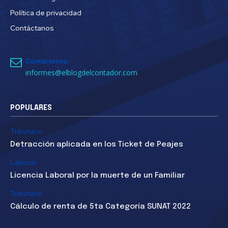
Política de privacidad
Contáctanos
Contáctenos:
informes@elblogdelcontador.com
POPULARES
Tributario
Detracción aplicada en los Ticket de Peajes
Laboral
Licencia Laboral por la muerte de un Familiar
Tributario
Cálculo de renta de 5ta Categoría SUNAT 2022