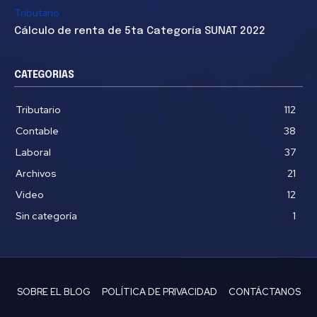
Tributario
Cálculo de renta de 5ta Categoría SUNAT 2022
CATEGORIAS
Tributario
112
Contable
38
Laboral
37
Archivos
21
Video
12
Sin categoría
1
SOBRE EL BLOG
POLÍTICA DE PRIVACIDAD
CONTÁCTANOS