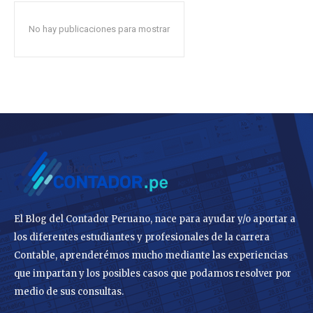
No hay publicaciones para mostrar
El Blog del Contador Peruano, nace para ayudar y/o aportar a
los diferentes estudiantes y profesionales de la carrera
Contable, aprenderémos mucho mediante las experiencias
que impartan y los posibles casos que podamos resolver por
medio de sus consultas.