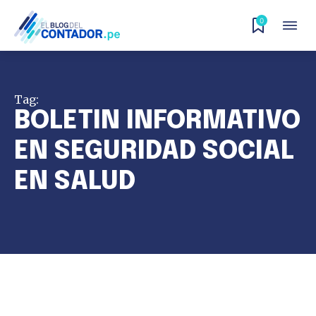
0
Tag:
BOLETIN INFORMATIVO
EN SEGURIDAD SOCIAL
EN SALUD