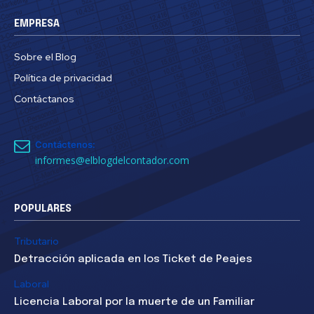
EMPRESA
Sobre el Blog
Política de privacidad
Contáctanos
Contáctenos:
informes@elblogdelcontador.com
POPULARES
Tributario
Detracción aplicada en los Ticket de Peajes
Laboral
Licencia Laboral por la muerte de un Familiar