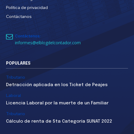
Política de privacidad
Contáctanos
Contáctenos:
informes@elblogdelcontador.com
POPULARES
Tributario
Detracción aplicada en los Ticket de Peajes
Laboral
Licencia Laboral por la muerte de un Familiar
Tributario
Cálculo de renta de 5ta Categoría SUNAT 2022