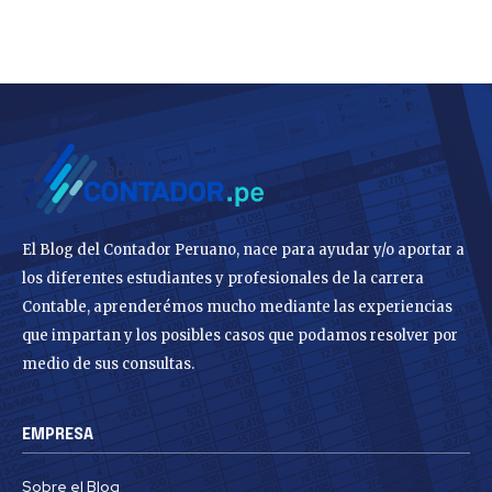
El Blog del Contador Peruano, nace para ayudar y/o aportar a
los diferentes estudiantes y profesionales de la carrera
Contable, aprenderémos mucho mediante las experiencias
que impartan y los posibles casos que podamos resolver por
medio de sus consultas.
EMPRESA
Sobre el Blog