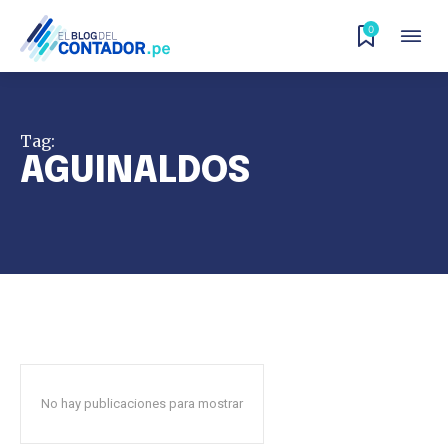
0
Tag:
AGUINALDOS
No hay publicaciones para mostrar