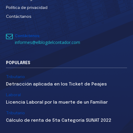
Política de privacidad
Contáctanos
Contáctenos:
informes@elblogdelcontador.com
POPULARES
Tributario
Detracción aplicada en los Ticket de Peajes
Laboral
Licencia Laboral por la muerte de un Familiar
Tributario
Cálculo de renta de 5ta Categoría SUNAT 2022