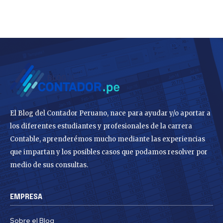
El Blog del Contador Peruano, nace para ayudar y/o aportar a
los diferentes estudiantes y profesionales de la carrera
Contable, aprenderémos mucho mediante las experiencias
que impartan y los posibles casos que podamos resolver por
medio de sus consultas.
EMPRESA
Sobre el Blog