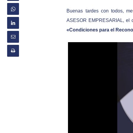
Buenas tardes con todos, me 
ASESOR EMPRESARIAL, el cual 
«Condiciones para el Recono