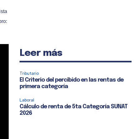
sta
ro:
Leer más
Tributario
El Criterio del percibido en las rentas de
primera categoría
Laboral
Cálculo de renta de 5ta Categoría SUNAT
2026