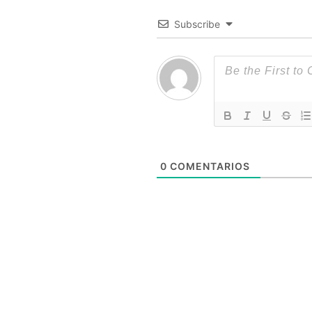
Subscribe
0
COMENTARIOS