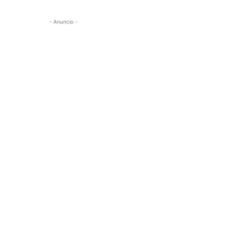
- Anuncio -