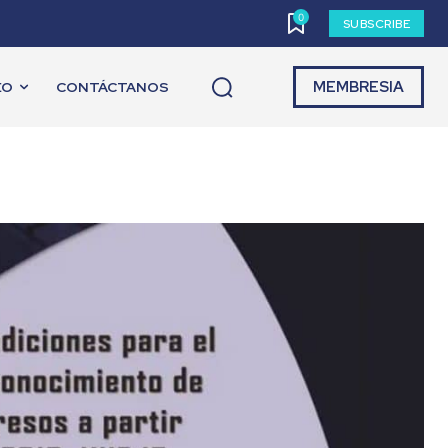
0
SUBSCRIBE
MEMBRESIA
EO
CONTÁCTANOS