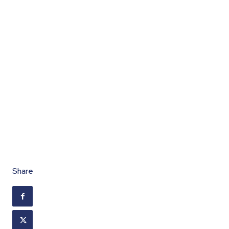
Share