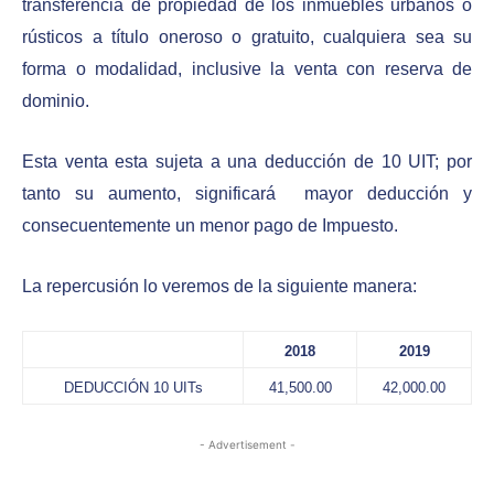
transferencia de propiedad de los inmuebles urbanos o
rústicos a título oneroso o gratuito, cualquiera sea su
forma o modalidad, inclusive la venta con reserva de
dominio.
Esta venta esta sujeta a una deducción de 10 UIT; por
tanto su aumento,
significará mayor deducción y
consecuentemente un menor pago de Impuesto.
La repercusión lo veremos de la siguiente manera:
2018
2019
DEDUCCIÓN 10 UITs
41,500.00
42,000.00
- Advertisement -