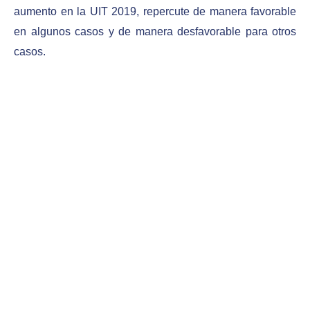
aumento en la UIT 2019, repercute de manera favorable
en algunos casos y de manera desfavorable para otros
casos.