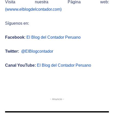
Visita nuestra Página web:
(wwww.elblogdelcontador.com)
Síguenos en:
Facebook
:
El Blog del Contador Peruano
Twitter:
@ElBlogcontador
Canal YouTube:
El Blog del Contador Peruano
- Anuncio -