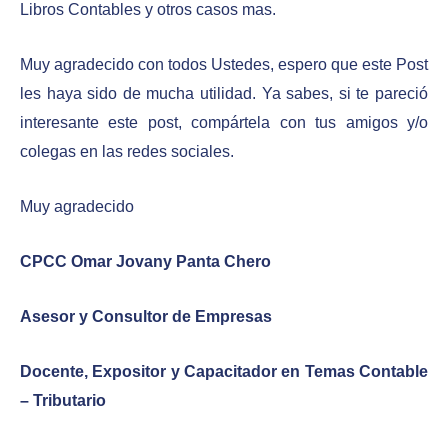
Libros Contables y otros casos mas.
Muy agradecido con todos Ustedes, espero que este Post
les haya sido de mucha utilidad. Ya sabes, si te pareció
interesante este post, compártela con tus amigos y/o
colegas en las redes sociales.
Muy agradecido
CPCC Omar Jovany Panta Chero
Asesor y Consultor de Empresas
Docente, Expositor y Capacitador en Temas Contable
– Tributario