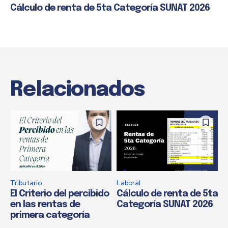
Cálculo de renta de 5ta Categoría SUNAT 2026
Relacionados
Tributario
Laboral
El Criterio del percibido
Cálculo de renta de 5ta
en las rentas de
Categoría SUNAT 2026
primera categoría