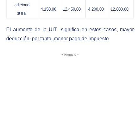
adicional
4,150.00
12,450.00
4,200.00
12,600.00
3UITs
El aumento de la UIT significa en estos casos, mayor
deducción; por tanto, menor pago de Impuesto.
- Anuncio -