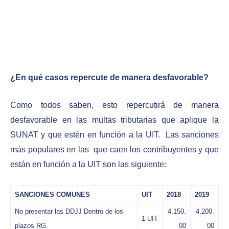
¿En qué casos repercute de manera desfavorable?
Como todos saben, esto repercutirá de manera
desfavorable en las multas tributarias que aplique la
SUNAT y que estén en función a la UIT. Las sanciones
más populares en las que caen los contribuyentes y que
están en función a la UIT son las siguiente:
SANCIONES COMUNES
UIT
2018
2019
No presentar las DDJJ Dentro de los
4,150.
4,200.
1 UIT
plazos RG.
00
00