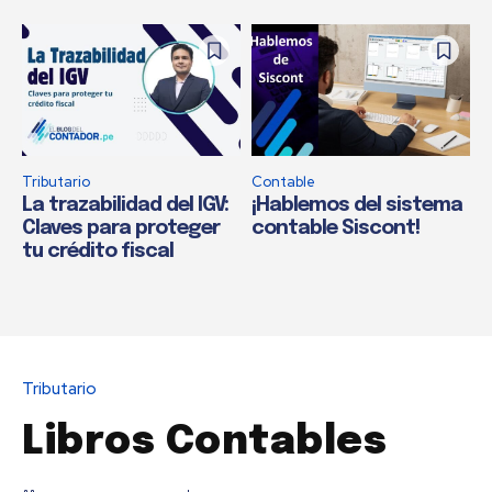
Tributario
Contable
La trazabilidad del IGV:
¡Hablemos del sistema
Claves para proteger
contable Siscont!
tu crédito fiscal