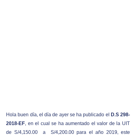
Hola buen día, el día de ayer se ha publicado el
D.S 298-
2018-EF
, en el cual se ha aumentado el valor de la UIT
de S/4,150.00 a S/4,200.00 para el año 2019, este