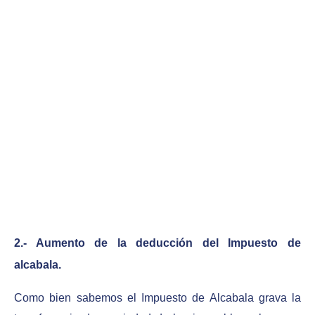
2.- Aumento de la deducción del Impuesto de
alcabala.
Como bien sabemos el Impuesto de Alcabala grava la