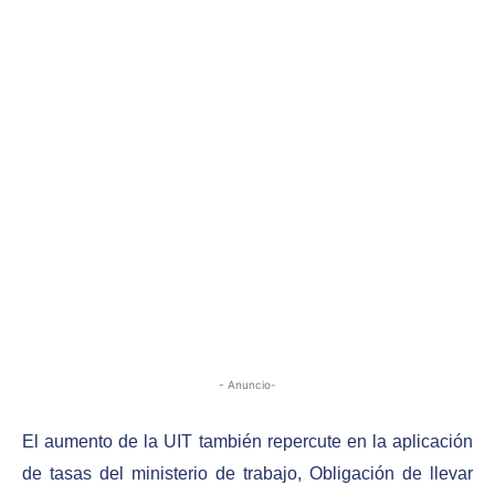
- Anuncio-
El aumento de la UIT también repercute en la aplicación
de tasas del ministerio de trabajo, Obligación de llevar