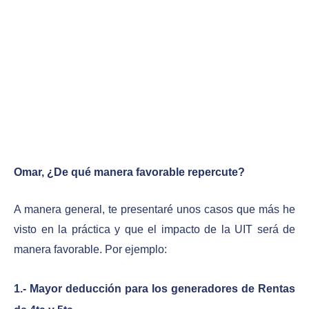
Omar, ¿De qué manera favorable repercute?
A manera general, te presentaré unos casos que más he
visto en la práctica y que el impacto de la UIT será de
manera favorable. Por ejemplo:
1.- Mayor deducción para los generadores de Rentas