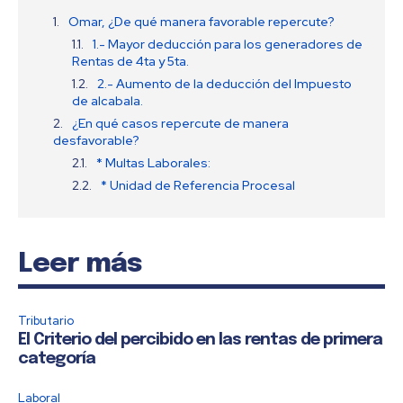
Omar, ¿De qué manera favorable repercute?
1.- Mayor deducción para los generadores de
Rentas de 4ta y 5ta.
2.- Aumento de la deducción del Impuesto
de alcabala.
¿En qué casos repercute de manera
desfavorable?
* Multas Laborales:
* Unidad de Referencia Procesal
Leer más
Tributario
El Criterio del percibido en las rentas de primera
categoría
Laboral