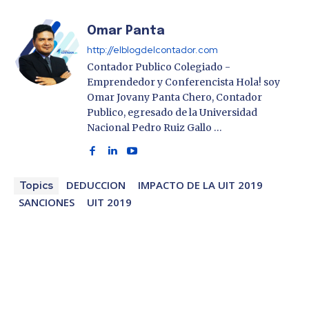
Omar Panta
http://elblogdelcontador.com
Contador Publico Colegiado -
Emprendedor y Conferencista Hola! soy
Omar Jovany Panta Chero, Contador
Publico, egresado de la Universidad
Nacional Pedro Ruiz Gallo …
DEDUCCION
IMPACTO DE LA UIT 2019
Topics
SANCIONES
UIT 2019