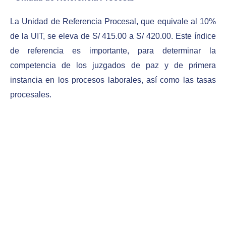
La Unidad de Referencia Procesal, que equivale al 10%
de la UIT, se eleva de S/ 415.00 a S/ 420.00. Este índice
de referencia es importante, para determinar la
competencia de los juzgados de paz y de primera
instancia en los procesos laborales, así como las tasas
procesales.