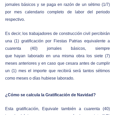
jornales básicos y se paga en razón de un sétimo (1/7)
por mes calendario completo de labor del periodo
respectivo.
Es decir; los trabajadores de construcción civil percibirán
una (1) gratificación por Fiestas Patrias equivalente a
cuarenta (40) jornales básicos, siempre
que hayan laborado en una misma obra los siete (7)
meses anteriores y en caso que cesara antes de cumplir
un (1) mes el importe que recibirá será tantos sétimos
como meses o días hubiese laborado.
¿Cómo se calcula la Gratificación de Navidad?
Esta gratificación, Equivale también a cuarenta (40)