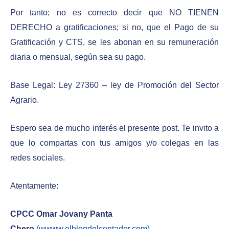
Por tanto; no es correcto decir que NO TIENEN
DERECHO a gratificaciones; si no, que el Pago de su
Gratificación y CTS, se les abonan en su remuneración
diaria o mensual, según sea su pago.
Base Legal: Ley 27360 – ley de Promoción del Sector
Agrario.
Espero sea de mucho interés el presente post. Te invito a
que lo compartas con tus amigos y/o colegas en las
redes sociales.
Atentamente:
CPCC Omar Jovany Panta
Chero
(wwww.elblogdelcontador.com)