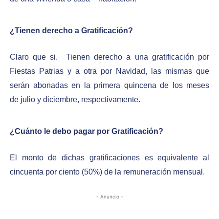
¿Tienen derecho a Gratificación?
Claro que si. Tienen derecho a una gratificación por
Fiestas Patrias y a otra por Navidad, las mismas que
serán abonadas en la primera quincena de los meses
de julio y diciembre, respectivamente.
¿Cuánto le debo pagar por Gratificación?
El monto de dichas gratificaciones es equivalente al
cincuenta por ciento (50%) de la remuneración mensual.
- Anuncio -