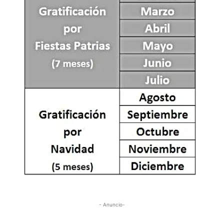
- Anuncio-