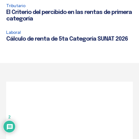
Tributario
El Criterio del percibido en las rentas de primera
categoría
Laboral
Cálculo de renta de 5ta Categoría SUNAT 2026
2