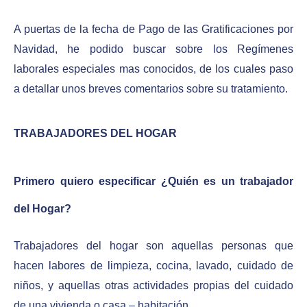
A puertas de la fecha de Pago de las Gratificaciones por
Navidad, he podido buscar sobre los Regímenes
laborales especiales mas conocidos, de los cuales paso
a detallar unos breves comentarios sobre su tratamiento.
TRABAJADORES DEL HOGAR
Primero quiero especificar ¿Quién es un trabajador
del Hogar?
Trabajadores del hogar son aquellas personas que
hacen labores de limpieza, cocina, lavado, cuidado de
niños, y aquellas otras actividades propias del cuidado
de una vivienda o casa – habitación.