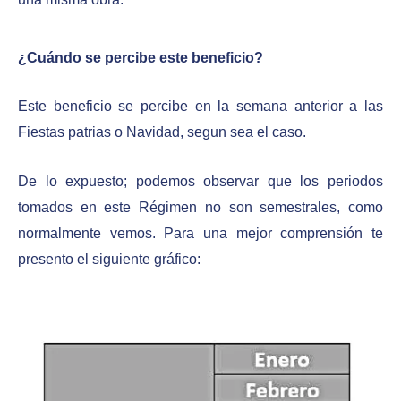
¿Cuándo se percibe este beneficio?
Este beneficio se percibe en la semana anterior a las
Fiestas patrias o Navidad, segun sea el caso.
De lo expuesto; podemos observar que los periodos
tomados en este Régimen no son semestrales, como
normalmente vemos. Para una mejor comprensión te
presento el siguiente gráfico: