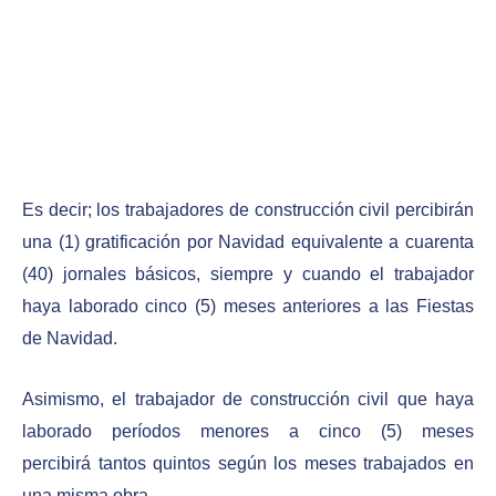
Es decir; los trabajadores de construcción civil percibirán
una (1) gratificación por Navidad equivalente a cuarenta
(40) jornales básicos, siempre y cuando el trabajador
haya laborado cinco (5) meses anteriores a las Fiestas
de Navidad.
Asimismo, el trabajador de construcción civil que haya
laborado períodos menores a cinco (5) meses
percibirá tantos quintos según los meses trabajados en
una misma obra.