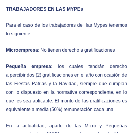
TRABAJADORES EN LAS MYPEs
Para el caso de los trabajadores de las Mypes tenemos
lo siguiente:
Microempresa
: No tienen derecho a gratificaciones
Pequeña empresa:
los cuales tendrán derecho
a percibir dos (2) gratificaciones en el año con ocasión de
las Fiestas Patrias y la Navidad, siempre que cumplan
con lo dispuesto en la normativa correspondiente, en lo
que les sea aplicable. El monto de las gratificaciones es
equivalente a media (50%) remuneración cada una.
En la actualidad, aparte de las Micro y Pequeñas