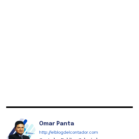
Omar Panta
http://elblogdelcontador.com