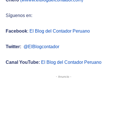
Síguenos en:
Facebook
:
El Blog del Contador Peruano
Twitter:
@ElBlogcontador
Canal YouTube:
El Blog del Contador Peruano
- Anuncio -