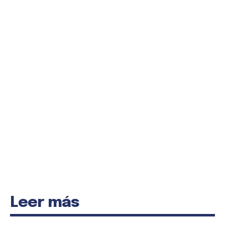
Leer más