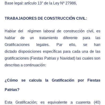
Base legal: artículo 13° de la Ley Nº 27986,
TRABAJADORES DE CONSTRUCCIÓN CIVIL:
Hablar del régimen laboral de construcción civil, es
hablar de un tratamiento diferente para las
Gratificaciones legales. Par ello, se han
dictado disposiciones específicas para cada una de las
gratificaciones (Fiestas Patrias y Navidad) las cuales son
descritas a continuación:
¿Cómo se calcula la Gratificación por Fiestas
Patrias?
Esta Gratificación; es equivalente a cuarenta (40)