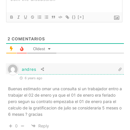
{}
[+]
2
COMENTARIOS
Oldest
andres
6 years ago
Buenas estimado omar una consulta si un trabajador entro a
trabajar el 02 de enero ya que el 01 de enero era feriado
pero segun su contrato empezaba el 01 de enero para el
calculo de la gratificacion de julio se consideraria 5 meses o
6 meses ? gracias
0
Reply