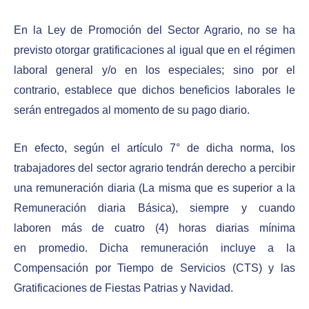
En la Ley de Promoción del Sector Agrario, no se ha
previsto otorgar gratificaciones al igual que en el régimen
laboral general y/o en los especiales; sino por el
contrario, establece que dichos beneficios laborales le
serán entregados al momento de su pago diario.
En efecto, según el artículo 7° de dicha norma, los
trabajadores del sector agrario tendrán derecho a percibir
una remuneración diaria (La misma que es superior a la
Remuneración diaria Básica), siempre y cuando
laboren más de cuatro (4) horas diarias mínima
en promedio. Dicha remuneración incluye a la
Compensación por Tiempo de Servicios (CTS) y las
Gratificaciones de Fiestas Patrias y Navidad.