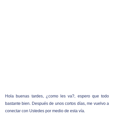
Hola buenas tardes, ¿como les va?, espero que todo
bastante bien. Después de unos cortos días, me vuelvo a
conectar con Ustedes por medio de esta vía.