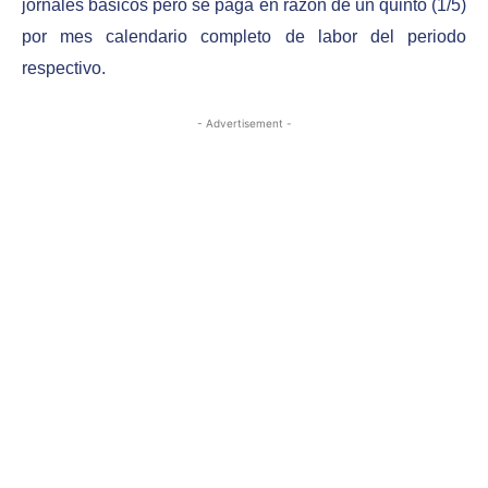
jornales básicos pero se paga en razón de un quinto (1/5)
por mes calendario completo de labor del periodo
respectivo.
- Advertisement -