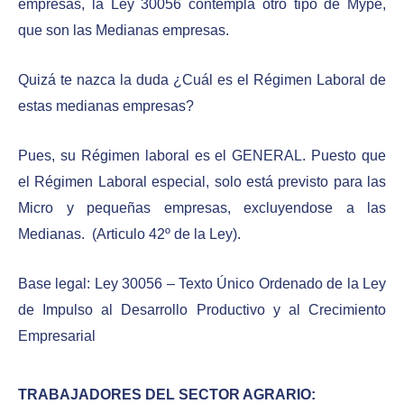
empresas, la Ley 30056 contempla otro tipo de Mype,
que son las Medianas empresas.
Quizá te nazca la duda ¿Cuál es el Régimen Laboral de
estas medianas empresas?
Pues, su Régimen laboral es el GENERAL. Puesto que
el Régimen Laboral especial, solo está previsto para las
Micro y pequeñas empresas, excluyendose a las
Medianas. (Articulo 42º de la Ley).
Base legal: Ley 30056 – Texto Único Ordenado de la Ley
de Impulso al Desarrollo Productivo y al Crecimiento
Empresarial
TRABAJADORES DEL SECTOR AGRARIO: