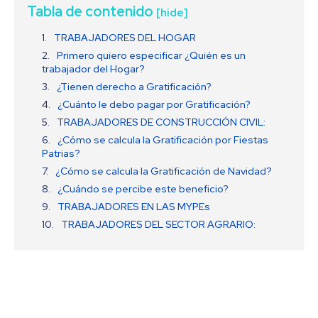
Tabla de contenido
[hide]
TRABAJADORES DEL HOGAR
Primero quiero especificar ¿Quién es un
trabajador del Hogar?
¿Tienen derecho a Gratificación?
¿Cuánto le debo pagar por Gratificación?
TRABAJADORES DE CONSTRUCCIÓN CIVIL:
¿Cómo se calcula la Gratificación por Fiestas
Patrias?
¿Cómo se calcula la Gratificación de Navidad?
¿Cuándo se percibe este beneficio?
TRABAJADORES EN LAS MYPEs
TRABAJADORES DEL SECTOR AGRARIO: