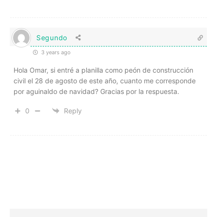
Segundo
3 years ago
Hola Omar, si entré a planilla como peón de construcción
civil el 28 de agosto de este año, cuanto me corresponde
por aguinaldo de navidad? Gracias por la respuesta.
0
Reply