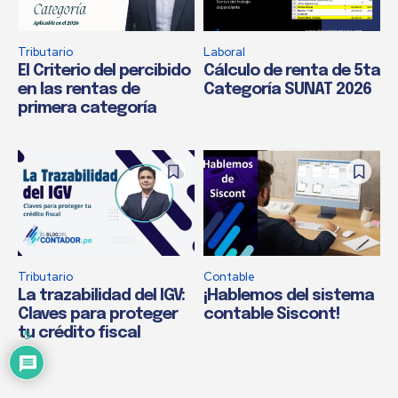
Tributario
Laboral
El Criterio del percibido
Cálculo de renta de 5ta
en las rentas de
Categoría SUNAT 2026
primera categoría
Tributario
Contable
La trazabilidad del IGV:
¡Hablemos del sistema
Claves para proteger
contable Siscont!
tu crédito fiscal
5