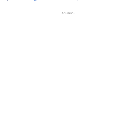
- Anuncio-