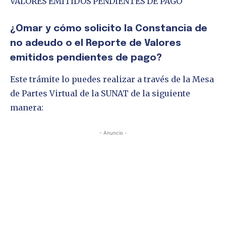
VALORES EMITIDOS PENDIENTES DE PAGO”
¿Omar y cómo solicito la Constancia de
no adeudo o el Reporte de Valores
emitidos pendientes de pago?
Este trámite lo puedes realizar a través de la Mesa
de Partes Virtual de la SUNAT de la siguiente
manera:
- Anuncio -