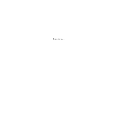
- Anuncio -