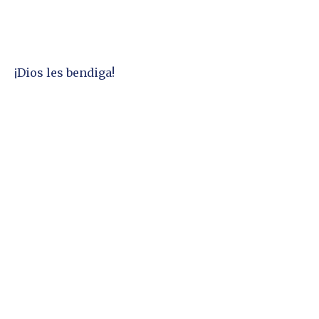
¡Dios les bendiga!