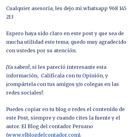
Cualquier asesoría, les dejo mi whatsapp 968 145
213
Espero haya sido claro en este post y que sea de
mucha utilidad este tema; quedo muy agradecido
con ustedes por su atención.
¡Ya saben!, si les pareció interesante esta
información, Califícala con tu Opinión, y
¡compártela con tus amigos y/o colegas en las
redes sociales!.
Puedes copiar en tu blog o redes el contenido de
este Post, siempre y cuando cites la fuente y el
autor. El Blog del contador Peruano
(
www.elblogdelcontador.com
).