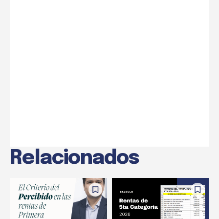
Relacionados