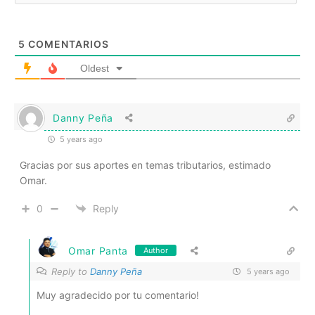
5
COMENTARIOS
Oldest
Danny Peña
5 years ago
Gracias por sus aportes en temas tributarios, estimado
Omar.
0
Reply
Omar Panta
Author
Reply to
Danny Peña
5 years ago
Muy agradecido por tu comentario!