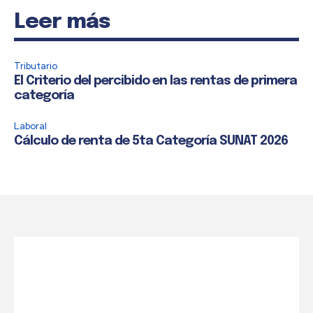
Leer más
Tributario
El Criterio del percibido en las rentas de primera
categoría
Laboral
Cálculo de renta de 5ta Categoría SUNAT 2026