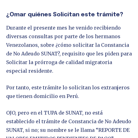
¿Omar quiénes Solicitan este trámite?
Durante el presente mes he venido recibiendo
diversas consultas por parte de los hermanos
Venezolanos, sobre ¿cómo solicitar la Constancia
de No Adeudo SUNAT?, requisito que les piden para
Solicitar la prórroga de calidad migratoria
especial residente.
Por tanto, este trámite lo solicitan los extranjeros
que tienen domicilio en Perú.
OJO, pero en el TUPA de SUNAT, no está
establecido el trámite de Constancia de No Adeudo
SUNAT, si no; su nombre se le llama “REPORTE DE