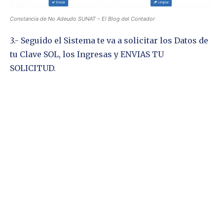
Constancia de No Adeudo SUNAT – El Blog del Contador
3.- Seguido el Sistema te va a solicitar los Datos de
tu Clave SOL, los Ingresas y ENVIAS TU
SOLICITUD.