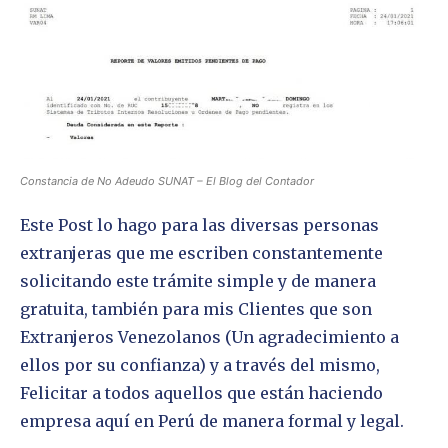
Constancia de No Adeudo SUNAT – El Blog del Contador
Este Post lo hago para las diversas personas
extranjeras que me escriben constantemente
solicitando este trámite simple y de manera
gratuita, también para mis Clientes que son
Extranjeros Venezolanos (Un agradecimiento a
ellos por su confianza) y a través del mismo,
Felicitar a todos aquellos que están haciendo
empresa aquí en Perú de manera formal y legal.