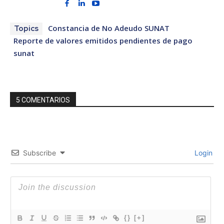
Constancia de No Adeudo SUNAT
Topics
Reporte de valores emitidos pendientes de pago
sunat
5 COMENTARIOS
Subscribe
Login
{}
[+]