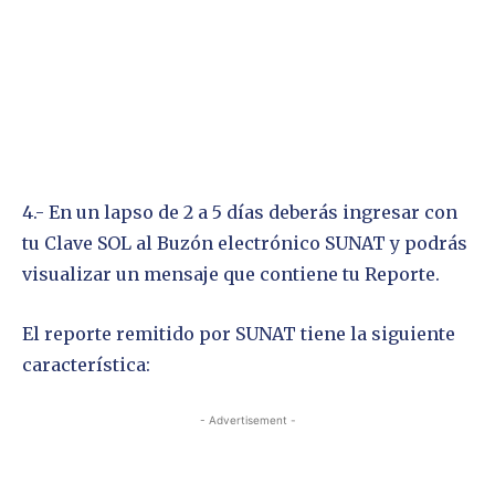
4.- En un lapso de 2 a 5 días deberás ingresar con
tu Clave SOL al Buzón electrónico SUNAT y podrás
visualizar un mensaje que contiene tu Reporte.
El reporte remitido por SUNAT tiene la siguiente
característica:
- Advertisement -