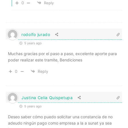
0
Reply
rodolfo jurado
5 years ago
Muchas gracias por el paso a paso, excelente aporte para
poder realizar este tramite, Bendiciones
0
Reply
Justina Celia Quispetupa
5 years ago
Deseo saber cómo puedo solicitar una constancia de no
adeudo ningún pago como empresa a la a sunat ya sea