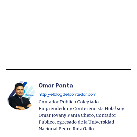
Omar Panta
http://elblogdelcontador.com
Contador Publico Colegiado -
Emprendedor y Conferencista Hola! soy
Omar Jovany Panta Chero, Contador
Publico, egresado de la Universidad
Nacional Pedro Ruiz Gallo …