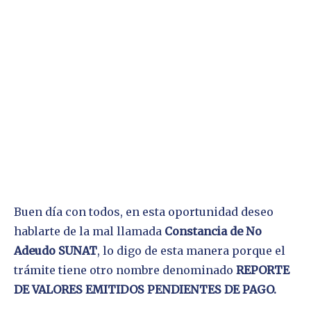
Buen día con todos, en esta oportunidad deseo
hablarte de la mal llamada
Constancia de No
Adeudo SUNAT
, lo digo de esta manera porque el
trámite tiene otro nombre denominado
REPORTE
DE VALORES EMITIDOS PENDIENTES DE PAGO.