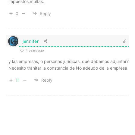
impuestos,multas.
0
Reply
jennifer
4 years ago
y las empresas, o personas jurídicas, qué debemos adjuntar?
Necesito tranitar la constancia de No adeudo de la empresa
11
Reply