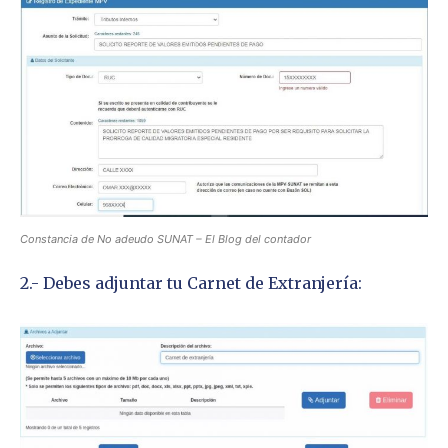
Constancia de No adeudo SUNAT – El Blog del contador
2.- Debes adjuntar tu Carnet de Extranjería: