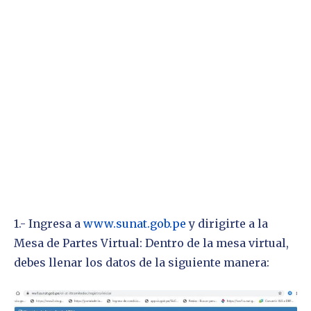
1.- Ingresa a
www.sunat.gob.pe
y dirigirte a la
Mesa de Partes Virtual: Dentro de la mesa virtual,
debes llenar los datos de la siguiente manera: