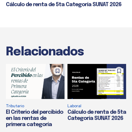
Cálculo de renta de 5ta Categoría SUNAT 2026
Relacionados
Tributario
Laboral
El Criterio del percibido
Cálculo de renta de 5ta
en las rentas de
Categoría SUNAT 2026
primera categoría