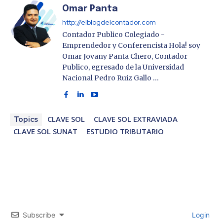
Omar Panta
http://elblogdelcontador.com
Contador Publico Colegiado -
Emprendedor y Conferencista Hola! soy
Omar Jovany Panta Chero, Contador
Publico, egresado de la Universidad
Nacional Pedro Ruiz Gallo …
CLAVE SOL
CLAVE SOL EXTRAVIADA
Topics
CLAVE SOL SUNAT
ESTUDIO TRIBUTARIO
Subscribe
Login