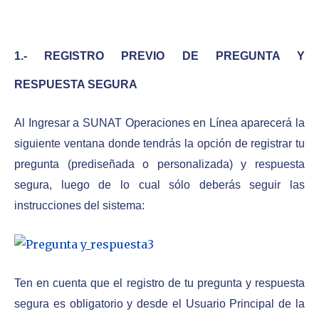
1.- REGISTRO PREVIO DE PREGUNTA Y
RESPUESTA SEGURA
Al Ingresar a SUNAT Operaciones en Línea aparecerá la
siguiente ventana donde tendrás la opción de registrar tu
pregunta (prediseñada o personalizada) y respuesta
segura, luego de lo cual sólo deberás seguir las
instrucciones del sistema:
Ten en cuenta que el registro de tu pregunta y respuesta
segura es obligatorio y desde el Usuario Principal de la