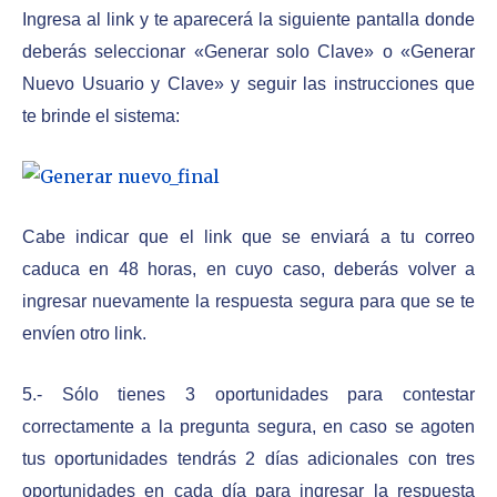
Ingresa al link y te aparecerá la siguiente pantalla donde
deberás seleccionar «Generar solo Clave» o «Generar
Nuevo Usuario y Clave» y seguir las instrucciones que
te brinde el sistema:
Cabe indicar que el link que se enviará a tu correo
caduca en 48 horas, en cuyo caso, deberás volver a
ingresar nuevamente la respuesta segura para que se te
envíen otro link.
5.- Sólo tienes 3 oportunidades para contestar
correctamente a la pregunta segura, en caso se agoten
tus oportunidades tendrás 2 días adicionales con tres
oportunidades en cada día para ingresar la respuesta