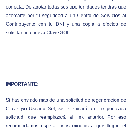
correcta. De agotar todas sus oportunidades tendrás que
acercarte por tu seguridad a un Centro de Servicios al
Contribuyente con tu DNI y una copia a efectos de
solicitar una nueva Clave SOL.
IMPORTANTE:
Si has enviado más de una solicitud de regeneración de
Clave y/o Usuario Sol, se te enviará un link por cada
solicitud, que reemplazará al link anterior. Por eso
recomendamos esperar unos minutos a que llegue el