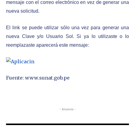
mensaje con el correo electrónico en vez de generar una
nueva solicitud.
El link se puede utilizar sólo una vez para generar una
nueva Clave y/o Usuario Sol. Si ya lo utilizaste o lo
reemplazaste aparecerá este mensaje:
Fuente: www.sunat.gob.pe
- Anuncio -