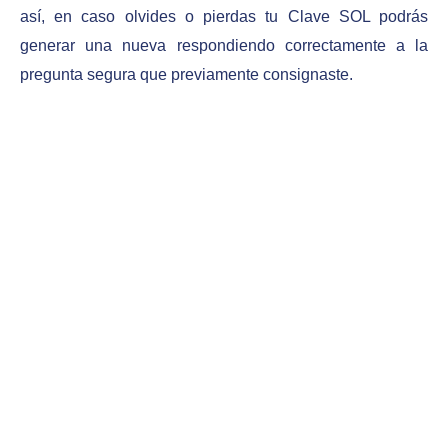
así, en caso olvides o pierdas tu Clave SOL podrás
generar una nueva respondiendo correctamente a la
pregunta segura que previamente consignaste.