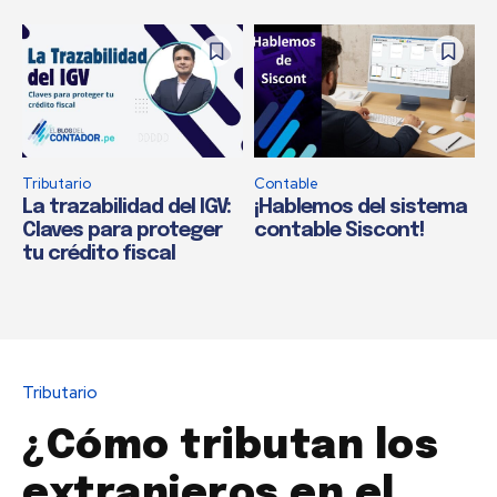
Tributario
Contable
La trazabilidad del IGV:
¡Hablemos del sistema
Claves para proteger
contable Siscont!
tu crédito fiscal