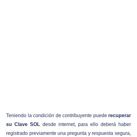
Teniendo la condición de contribuyente puede
recuperar
su Clave SOL
desde internet, para ello deberá haber
registrado previamente una pregunta y respuesta segura,