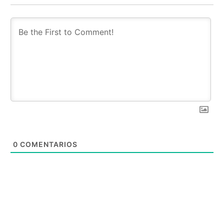
0
COMENTARIOS