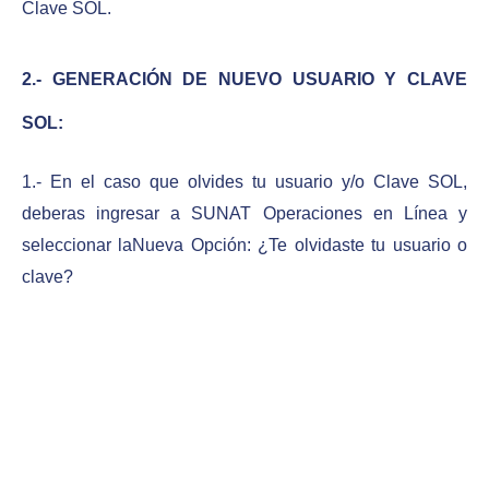
Clave SOL.
2.- GENERACIÓN DE NUEVO USUARIO Y CLAVE
SOL:
1.- En el caso que olvides tu usuario y/o Clave SOL,
deberas ingresar a SUNAT Operaciones en Línea y
seleccionar laNueva Opción: ¿Te olvidaste tu usuario o
clave?