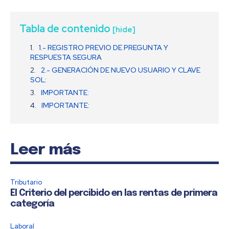
Tabla de contenido
[hide]
1.- REGISTRO PREVIO DE PREGUNTA Y
RESPUESTA SEGURA
2.- GENERACIÓN DE NUEVO USUARIO Y CLAVE
SOL:
IMPORTANTE:
IMPORTANTE:
Leer más
Tributario
El Criterio del percibido en las rentas de primera
categoría
Laboral