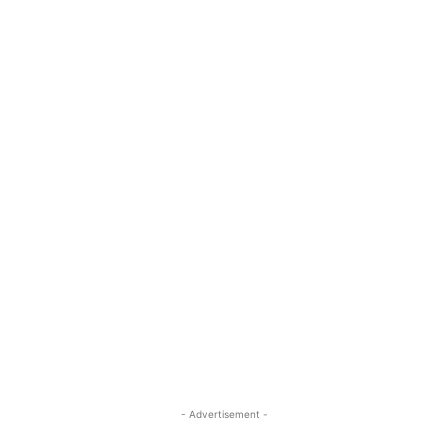
- Advertisement -