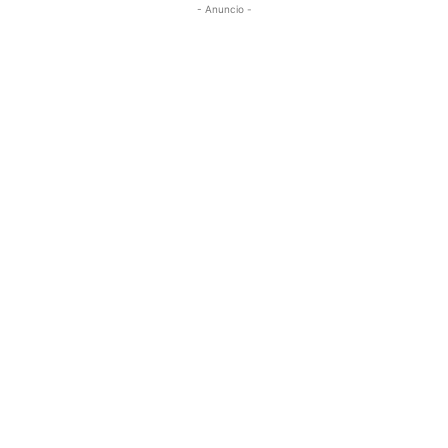
- Anuncio -