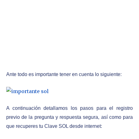
Ante todo es importante tener en cuenta lo siguiente:
A continuación detallamos los pasos para el registro
previo de la pregunta y respuesta segura, así como para
que recuperes tu Clave SOL desde internet: