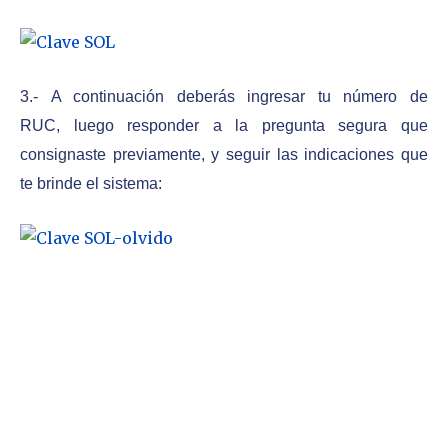
3.- A continuación deberás ingresar tu número de
RUC, luego responder a la pregunta segura que
consignaste previamente, y seguir las indicaciones que
te brinde el sistema: