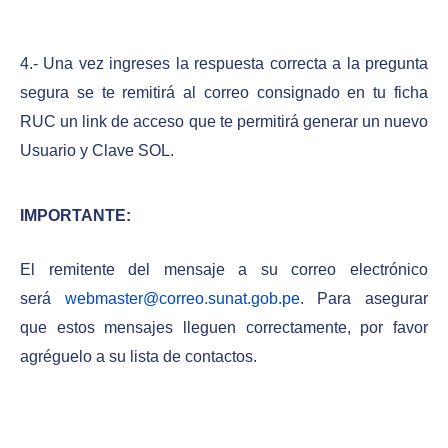
4.- Una vez ingreses la respuesta correcta a la pregunta
segura se te remitirá al correo consignado en tu ficha
RUC un link de acceso que te permitirá generar un nuevo
Usuario y Clave SOL.
IMPORTANTE
:
El remitente del mensaje a su correo electrónico
será
webmaster@correo.sunat.gob.pe
. Para asegurar
que estos mensajes lleguen correctamente, por favor
agréguelo a su lista de contactos.